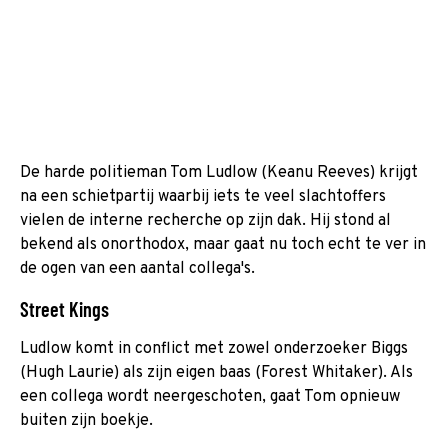
De harde politieman Tom Ludlow (Keanu Reeves) krijgt
na een schietpartij waarbij iets te veel slachtoffers
vielen de interne recherche op zijn dak. Hij stond al
bekend als onorthodox, maar gaat nu toch echt te ver in
de ogen van een aantal collega's.
Street Kings
Ludlow komt in conflict met zowel onderzoeker Biggs
(Hugh Laurie) als zijn eigen baas (Forest Whitaker). Als
een collega wordt neergeschoten, gaat Tom opnieuw
buiten zijn boekje.