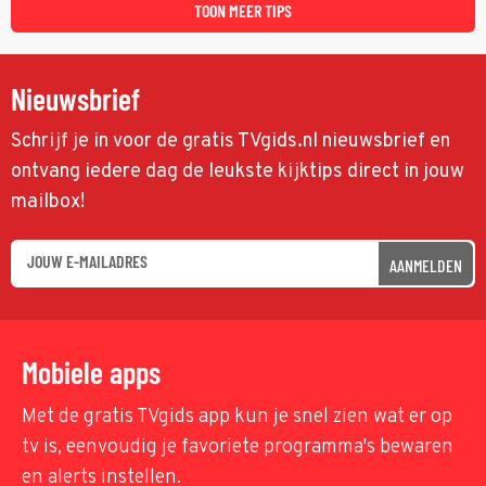
TOON MEER TIPS
Nieuwsbrief
Schrijf je in voor de gratis TVgids.nl nieuwsbrief en
ontvang iedere dag de leukste kijktips direct in jouw
mailbox!
AANMELDEN
Mobiele apps
Met de gratis TVgids app kun je snel zien wat er op
tv is, eenvoudig je favoriete programma's bewaren
en alerts instellen.