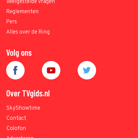
Veelgestelde vragen
Reglementen
Pers
Alles over de Ring
Volg ons
Over TVgids.nl
SkyShowtime
Contact
Colofon