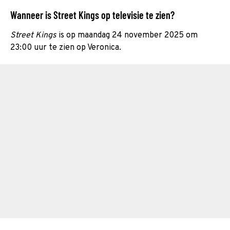
Wanneer is Street Kings op televisie te zien?
Street Kings
is op maandag 24 november 2025 om
23:00 uur te zien op Veronica.