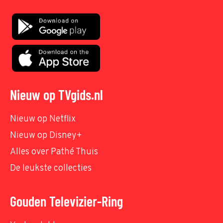
Nieuw op TVgids.nl
Nieuw op Netflix
Nieuw op Disney+
Alles over Pathé Thuis
De leukste collecties
Gouden Televizier-Ring