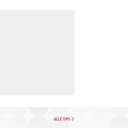
ALLE TIPS