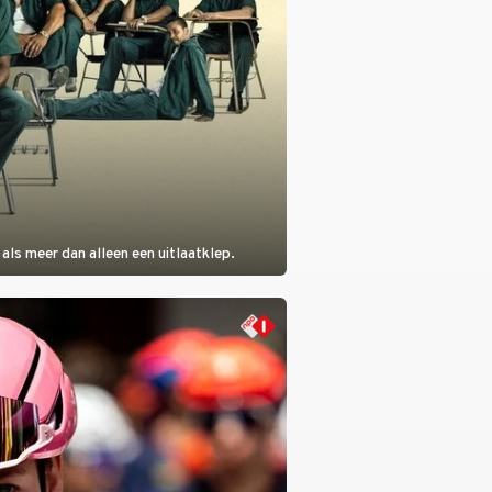
als meer dan alleen een uitlaatklep.