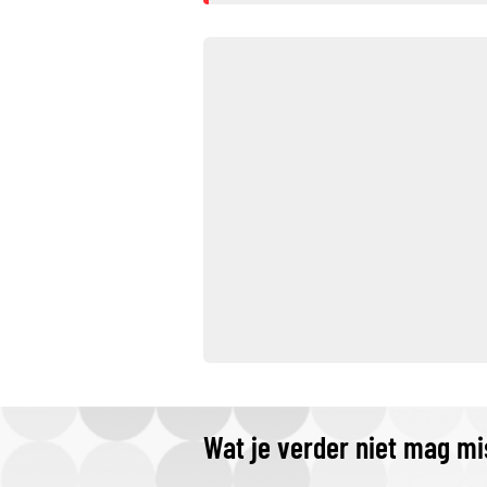
Wat je verder niet mag m