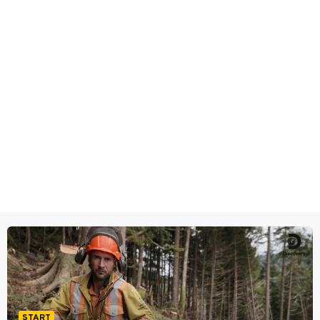
START