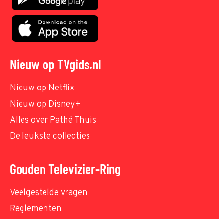
Nieuw op TVgids.nl
Nieuw op Netflix
Nieuw op Disney+
Alles over Pathé Thuis
De leukste collecties
Gouden Televizier-Ring
Veelgestelde vragen
Reglementen