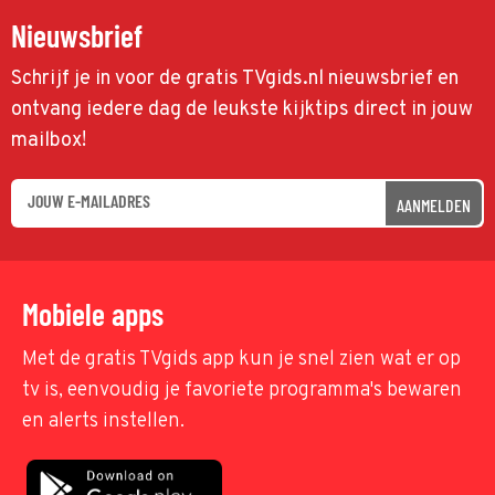
Nieuwsbrief
Schrijf je in voor de gratis TVgids.nl nieuwsbrief en
ontvang iedere dag de leukste kijktips direct in jouw
mailbox!
AANMELDEN
Mobiele apps
Met de gratis TVgids app kun je snel zien wat er op
tv is, eenvoudig je favoriete programma's bewaren
en alerts instellen.