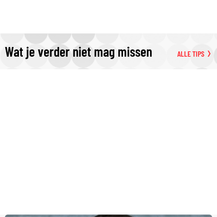
Wat je verder niet mag missen
ALLE TIPS