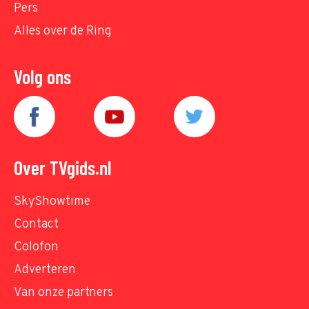
Pers
Alles over de Ring
Volg ons
Over TVgids.nl
SkyShowtime
Contact
Colofon
Adverteren
Van onze partners