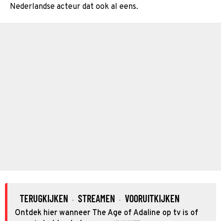
Nederlandse acteur dat ook al eens.
TERUGKIJKEN
STREAMEN
VOORUITKIJKEN
·
·
Ontdek hier wanneer The Age of Adaline op tv is of