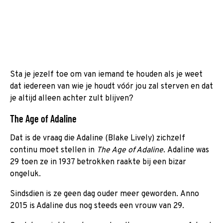
Sta je jezelf toe om van iemand te houden als je weet
dat iedereen van wie je houdt vóór jou zal sterven en dat
je altijd alleen achter zult blijven?
The Age of Adaline
Dat is de vraag die Adaline (Blake Lively) zichzelf
continu moet stellen in
The Age of Adaline
. Adaline was
29 toen ze in 1937 betrokken raakte bij een bizar
ongeluk.
Sindsdien is ze geen dag ouder meer geworden. Anno
2015 is Adaline dus nog steeds een vrouw van 29.