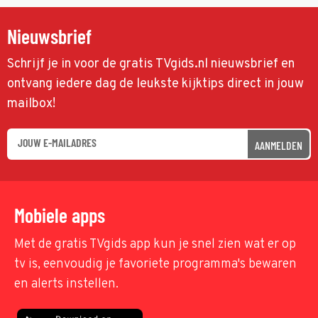
Nieuwsbrief
Schrijf je in voor de gratis TVgids.nl nieuwsbrief en
ontvang iedere dag de leukste kijktips direct in jouw
mailbox!
AANMELDEN
Mobiele apps
Met de gratis TVgids app kun je snel zien wat er op
tv is, eenvoudig je favoriete programma's bewaren
en alerts instellen.