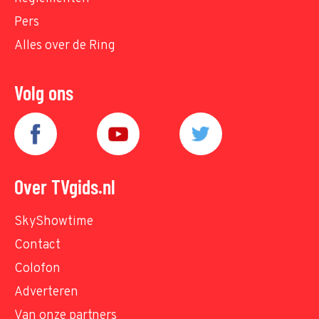
Pers
Alles over de Ring
Volg ons
Over TVgids.nl
SkyShowtime
Contact
Colofon
Adverteren
Van onze partners