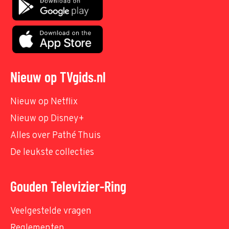
Nieuw op TVgids.nl
Nieuw op Netflix
Nieuw op Disney+
Alles over Pathé Thuis
De leukste collecties
Gouden Televizier-Ring
Veelgestelde vragen
Reglementen