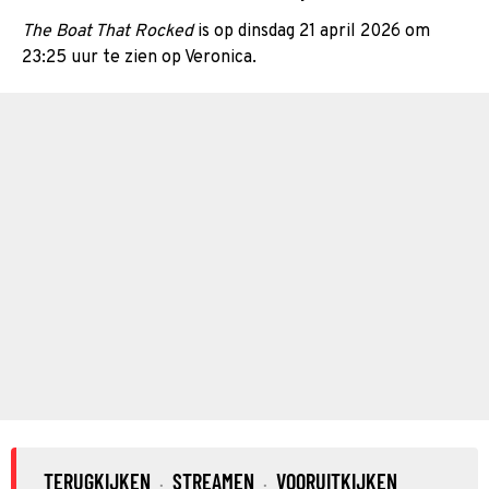
The Boat That Rocked
is op dinsdag 21 april 2026 om
23:25 uur te zien op Veronica.
TERUGKIJKEN
STREAMEN
VOORUITKIJKEN
·
·