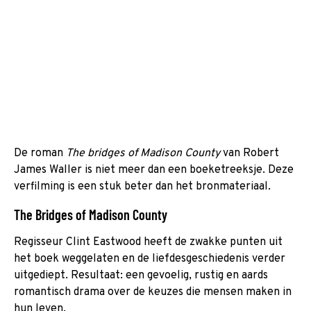
De roman
The bridges of Madison County
van Robert
James Waller is niet meer dan een boeketreeksje. Deze
verfilming is een stuk beter dan het bronmateriaal.
The Bridges of Madison County
Regisseur Clint Eastwood heeft de zwakke punten uit
het boek weggelaten en de liefdesgeschiedenis verder
uitgediept. Resultaat: een gevoelig, rustig en aards
romantisch drama over de keuzes die mensen maken in
hun leven.