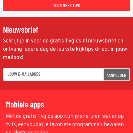
TOON MEER TIPS
Nieuwsbrief
Schrijf je in voor de gratis TVgids.nl nieuwsbrief en
ontvang iedere dag de leukste kijktips direct in jouw
mailbox!
AANMELDEN
Mobiele apps
Met de gratis TVgids app kun je snel zien wat er op
tv is, eenvoudig je favoriete programma's bewaren