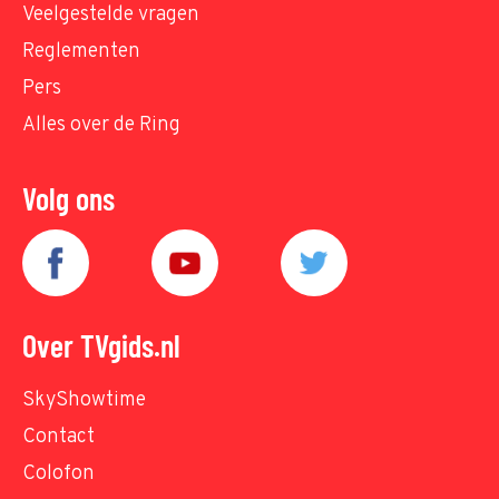
Veelgestelde vragen
Reglementen
Pers
Alles over de Ring
Volg ons
Over TVgids.nl
SkyShowtime
Contact
Colofon