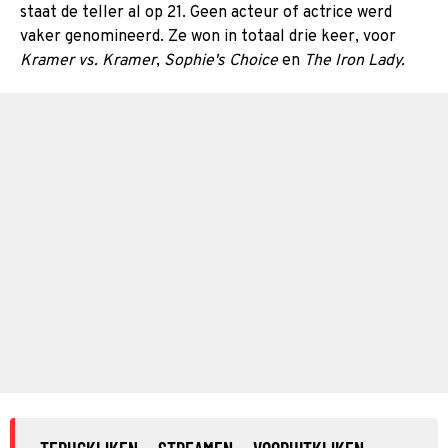
staat de teller al op 21. Geen acteur of actrice werd
vaker genomineerd. Ze won in totaal drie keer, voor
Kramer vs. Kramer
,
Sophie's Choice
en
The Iron Lady.