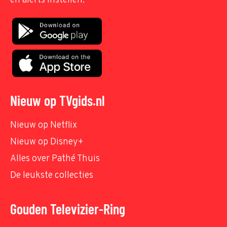
en alerts instellen.
Nieuw op TVgids.nl
Nieuw op Netflix
Nieuw op Disney+
Alles over Pathé Thuis
De leukste collecties
Gouden Televizier-Ring