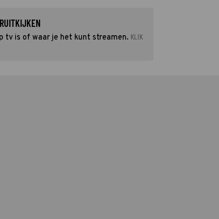
RUITKIJKEN
KLIK
tv is of waar je het kunt streamen.