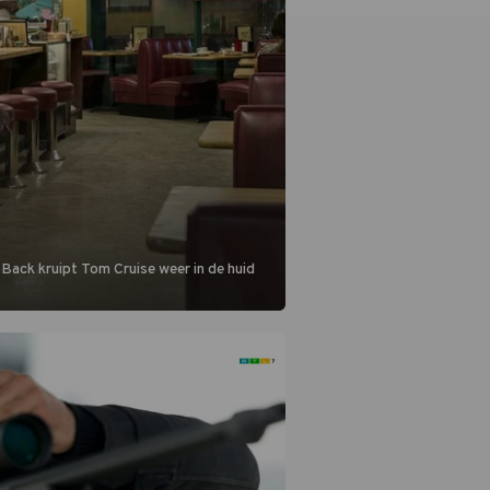
 Back kruipt Tom Cruise weer in de huid