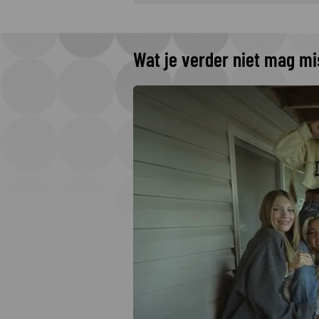
Wat je verder niet mag m