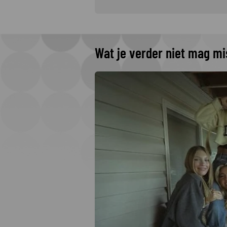
Wat je verder niet mag m