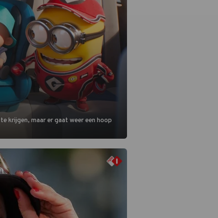
 te krijgen, maar er gaat weer een hoop