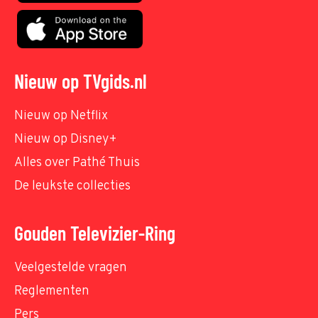
Nieuw op TVgids.nl
Nieuw op Netflix
Nieuw op Disney+
Alles over Pathé Thuis
De leukste collecties
Gouden Televizier-Ring
Veelgestelde vragen
Reglementen
Pers