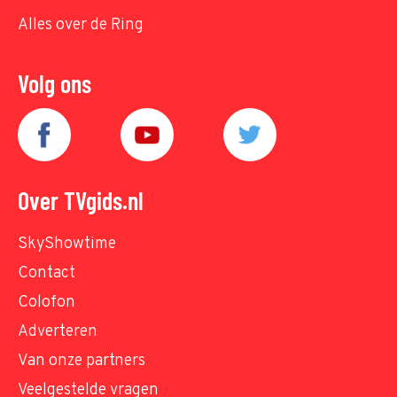
Alles over de Ring
Volg ons
Over TVgids.nl
SkyShowtime
Contact
Colofon
Adverteren
Van onze partners
Veelgestelde vragen