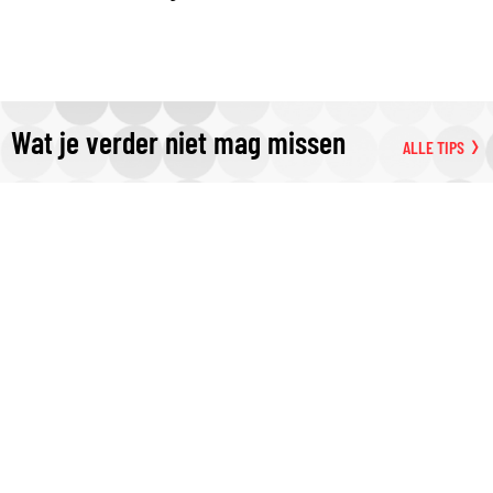
Wat je verder niet mag missen
ALLE TIPS