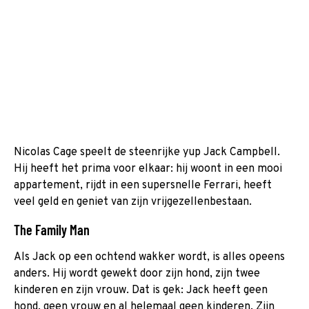
Nicolas Cage speelt de steenrijke yup Jack Campbell.
Hij heeft het prima voor elkaar: hij woont in een mooi
appartement, rijdt in een supersnelle Ferrari, heeft
veel geld en geniet van zijn vrijgezellenbestaan.
The Family Man
Als Jack op een ochtend wakker wordt, is alles opeens
anders. Hij wordt gewekt door zijn hond, zijn twee
kinderen en zijn vrouw. Dat is gek: Jack heeft geen
hond, geen vrouw en al helemaal geen kinderen. Zijn