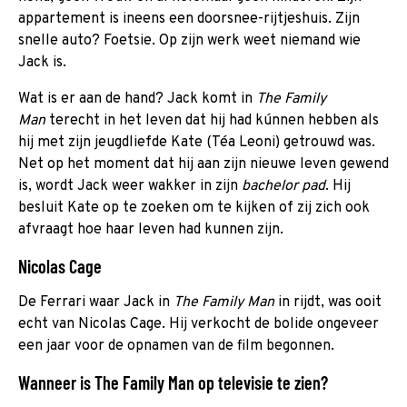
appartement is ineens een doorsnee-rijtjeshuis. Zijn
snelle auto? Foetsie. Op zijn werk weet niemand wie
Jack is.
Wat is er aan de hand? Jack komt in
The Family
Man
terecht in
het leven dat hij had kúnnen hebben als
hij met zijn jeugdliefde Kate (Téa Leoni) getrouwd was.
Net op het moment dat hij aan zijn nieuwe leven gewend
is, wordt Jack weer wakker in zijn
bachelor pad
. Hij
besluit Kate op te zoeken om te kijken of zij zich ook
afvraagt hoe haar leven had kunnen zijn.
Nicolas Cage
De Ferrari waar Jack in
The Family Man
in rijdt, was ooit
echt van Nicolas Cage. Hij verkocht de bolide ongeveer
een jaar voor de opnamen van de film begonnen.
Wanneer is The Family Man op televisie te zien?