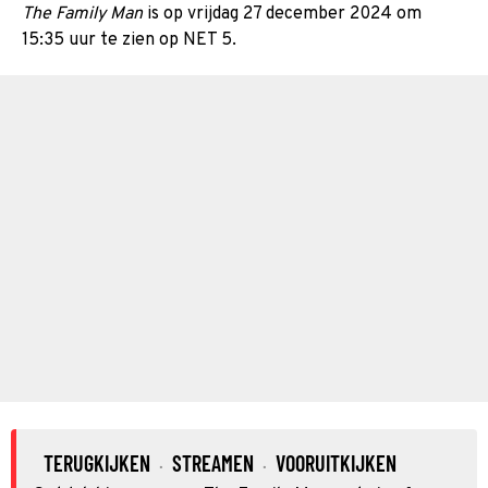
The Family Man
is op vrijdag 27 december 2024 om
15:35 uur te zien op NET 5.
TERUGKIJKEN
STREAMEN
VOORUITKIJKEN
·
·