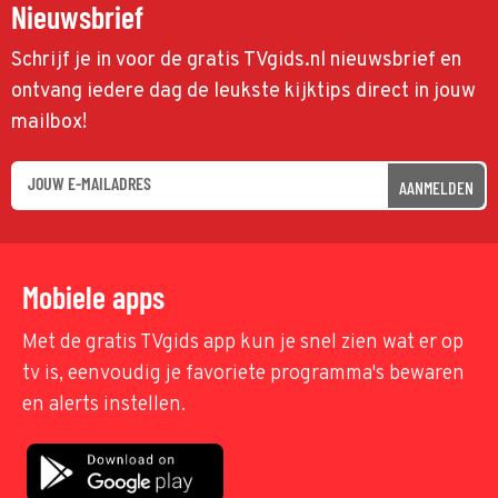
Nieuwsbrief
Schrijf je in voor de gratis TVgids.nl nieuwsbrief en
ontvang iedere dag de leukste kijktips direct in jouw
mailbox!
AANMELDEN
Mobiele apps
Met de gratis TVgids app kun je snel zien wat er op
tv is, eenvoudig je favoriete programma's bewaren
en alerts instellen.