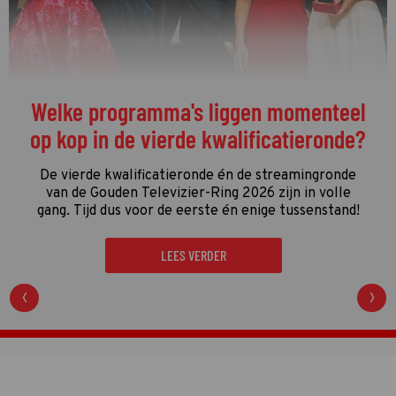
Welke programma's liggen momenteel
op kop in de vierde kwalificatieronde?
De vierde kwalificatieronde én de streamingronde
van de Gouden Televizier-Ring 2026 zijn in volle
gang. Tijd dus voor de eerste én enige tussenstand!
LEES VERDER