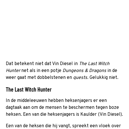
Dat betekent niet dat Vin Diesel in
The Last Witch
Hunter
net als in een potje
Dungeons & Dragons
in de
weer gaat met dobbelstenen en
quests
. Gelukkig niet.
The Last Witch Hunter
In de middeleeuwen hebben heksenjagers er een
dagtaak aan om de mensen te beschermen tegen boze
heksen. Een van die heksenjagers is Kaulder (Vin Diesel).
Een van de heksen die hij vangt, spreekt een vloek over