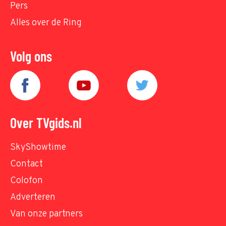
Pers
Alles over de Ring
Volg ons
Over TVgids.nl
SkyShowtime
Contact
Colofon
Adverteren
Van onze partners