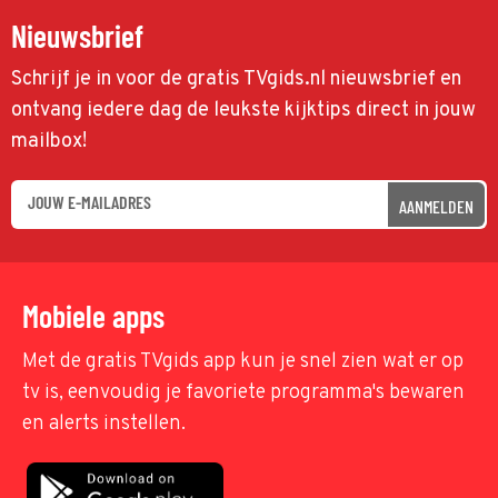
Nieuwsbrief
Schrijf je in voor de gratis TVgids.nl nieuwsbrief en
ontvang iedere dag de leukste kijktips direct in jouw
mailbox!
AANMELDEN
Mobiele apps
Met de gratis TVgids app kun je snel zien wat er op
tv is, eenvoudig je favoriete programma's bewaren
en alerts instellen.