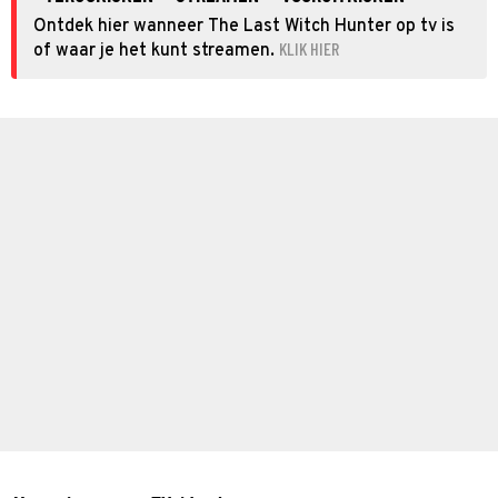
Ontdek hier wanneer The Last Witch Hunter op tv is
KLIK HIER
of waar je het kunt streamen.