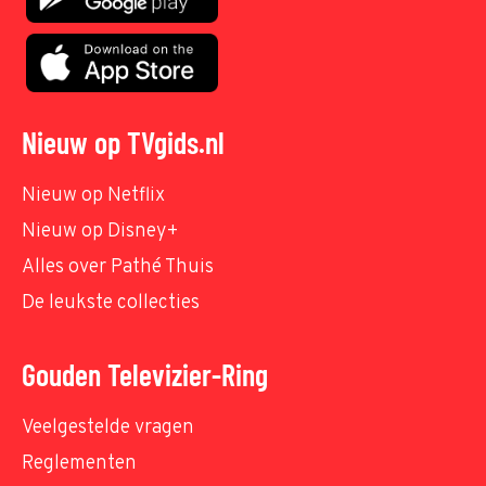
Nieuw op TVgids.nl
Nieuw op Netflix
Nieuw op Disney+
Alles over Pathé Thuis
De leukste collecties
Gouden Televizier-Ring
Veelgestelde vragen
Reglementen