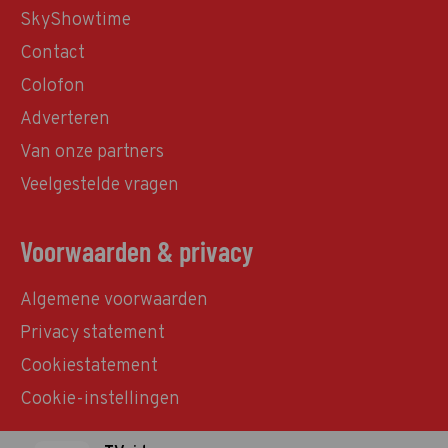
SkyShowtime
Contact
Colofon
Adverteren
Van onze partners
Veelgestelde vragen
Voorwaarden & privacy
Algemene voorwaarden
Privacy statement
Cookiestatement
Cookie-instellingen