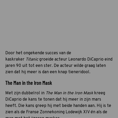
Door het ongekende succes van de
kaskraker
Titanic
groeide acteur Leonardo DiCaprio eind
jaren 90 uit tot een ster. De acteur wilde graag laten
zien dat hij meer is dan een knap tieneridool.
The Man in the Iron Mask
Met zijn dubbelrol in
The Man in the Iron Mask
kreeg
DiCaprio de kans te tonen dat hij meer in zijn mars
heeft. Die kans greep hij met beide handen aan. Hij is te
zien als de Franse Zonnekoning Lodewijk XIV én als de