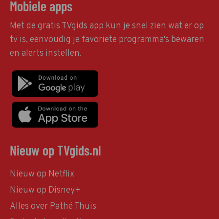
Mobiele apps
Met de gratis TVgids app kun je snel zien wat er op
tv is, eenvoudig je favoriete programma's bewaren
en alerts instellen.
Nieuw op TVgids.nl
Nieuw op Netflix
Nieuw op Disney+
Alles over Pathé Thuis