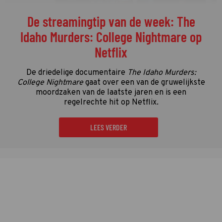
De streamingtip van de week: The
Idaho Murders: College Nightmare op
Netflix
De driedelige documentaire
The Idaho Murders:
College Nightmare
gaat over een van de gruwelijkste
moordzaken van de laatste jaren en is een
regelrechte hit op Netflix.
LEES VERDER