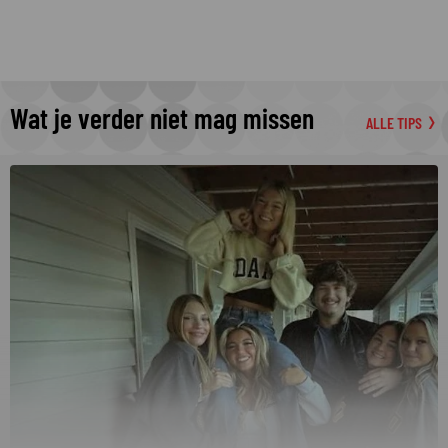
Wat je verder niet mag missen
ALLE TIPS