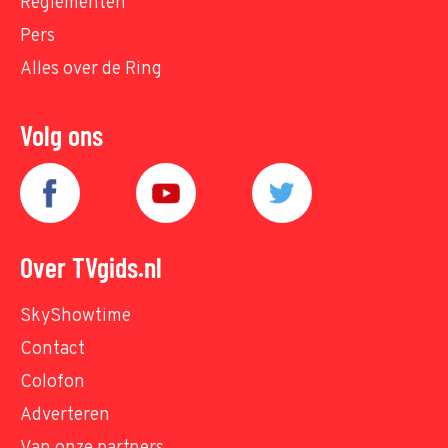
Reglementen
Pers
Alles over de Ring
Volg ons
Over TVgids.nl
SkyShowtime
Contact
Colofon
Adverteren