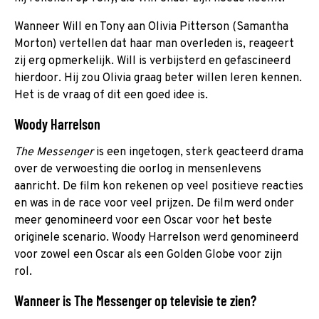
Wanneer Will en Tony aan Olivia Pitterson (Samantha
Morton) vertellen dat haar man overleden is, reageert
zij erg opmerkelijk. Will is verbijsterd en gefascineerd
hierdoor. Hij zou Olivia graag beter willen leren kennen.
Het is de vraag of dit een goed idee is.
Woody Harrelson
The Messenger
is een ingetogen, sterk geacteerd drama
over de verwoesting die oorlog in mensenlevens
aanricht. De film kon rekenen op veel positieve reacties
en was in de race voor veel prijzen. De film werd onder
meer genomineerd voor een Oscar voor het beste
originele scenario. Woody Harrelson werd genomineerd
voor zowel een Oscar als een Golden Globe voor zijn
rol.
Wanneer is The Messenger op televisie te zien?