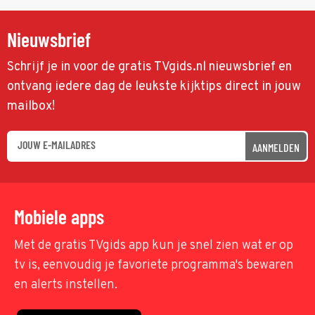
Nieuwsbrief
Schrijf je in voor de gratis TVgids.nl nieuwsbrief en
ontvang iedere dag de leukste kijktips direct in jouw
mailbox!
AANMELDEN
Mobiele apps
Met de gratis TVgids app kun je snel zien wat er op
tv is, eenvoudig je favoriete programma's bewaren
en alerts instellen.