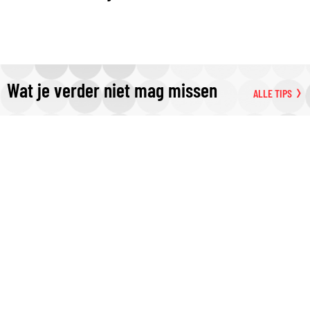
Wat je verder niet mag missen
ALLE TIPS