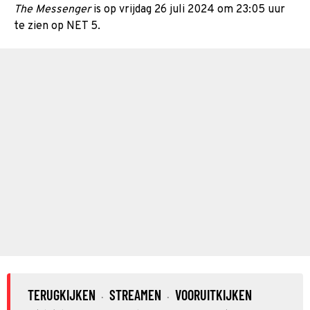
The Messenger
is op vrijdag 26 juli 2024 om 23:05 uur
te zien op NET 5.
TERUGKIJKEN
STREAMEN
VOORUITKIJKEN
·
·