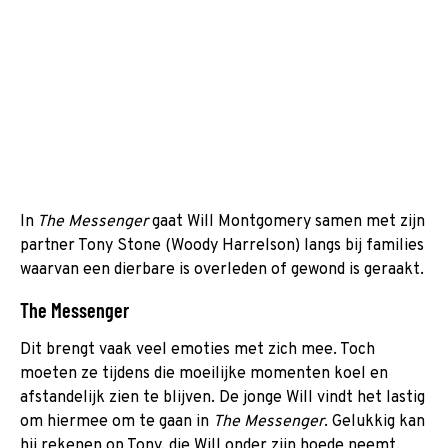
In
The Messenger
gaat Will Montgomery samen met zijn
partner Tony Stone (Woody Harrelson) langs bij families
waarvan een dierbare is overleden of gewond is geraakt.
The Messenger
Dit brengt vaak veel emoties met zich mee. Toch
moeten ze tijdens die moeilijke momenten koel en
afstandelijk zien te blijven. De jonge Will vindt het lastig
om hiermee om te gaan in
The Messenger
. Gelukkig kan
hij rekenen op Tony, die Will onder zijn hoede neemt.