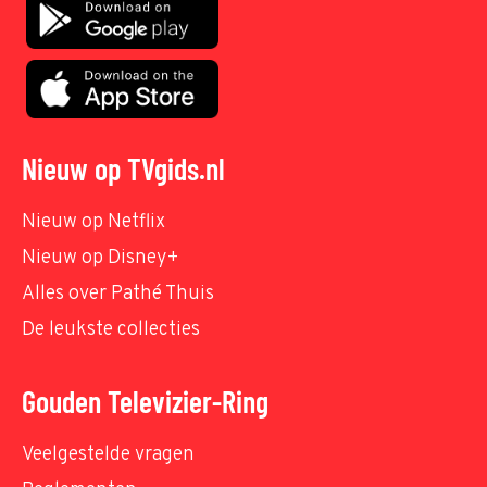
Nieuw op TVgids.nl
Nieuw op Netflix
Nieuw op Disney+
Alles over Pathé Thuis
De leukste collecties
Gouden Televizier-Ring
Veelgestelde vragen