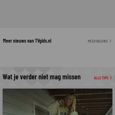
Meer nieuws van TVgids.nl
MEER NIEUWS
Wat je verder niet mag missen
ALLE TIPS