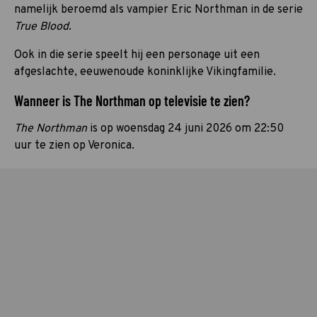
namelijk beroemd als vampier Eric Northman in de serie
True Blood
.
Ook in die serie speelt hij een personage uit een
afgeslachte, eeuwenoude koninklijke Vikingfamilie.
Wanneer is The Northman op televisie te zien?
The Northman
is op woensdag 24 juni 2026 om 22:50
uur te zien op Veronica.