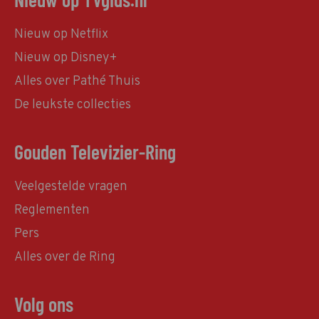
Nieuw op Netflix
Nieuw op Disney+
Alles over Pathé Thuis
De leukste collecties
Gouden Televizier-Ring
Veelgestelde vragen
Reglementen
Pers
Alles over de Ring
Volg ons