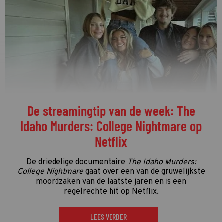
De streamingtip van de week: The
Idaho Murders: College Nightmare op
Netflix
De driedelige documentaire
The Idaho Murders:
College Nightmare
gaat over een van de gruwelijkste
moordzaken van de laatste jaren en is een
regelrechte hit op Netflix.
LEES VERDER