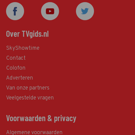
Over TVgids.nl
SkyShowtime
Contact
Colofon
Adverteren
Van onze partners
Veelgestelde vragen
Voorwaarden & privacy
Algemene voorwaarden