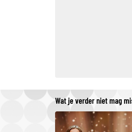
Wat je verder niet mag m