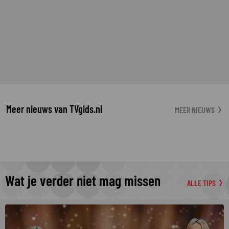
Meer nieuws van TVgids.nl
MEER NIEUWS
Wat je verder niet mag missen
ALLE TIPS