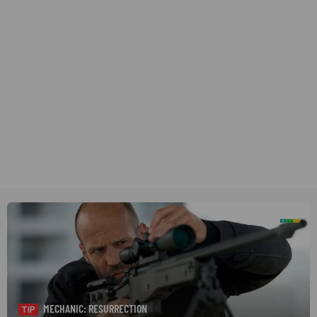
MECHANIC: RESURRECTION
TIP