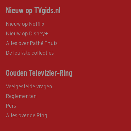
Nieuw op TVgids.nl
Nieuw op Netflix
Nieuw op Disney+
Alles over Pathé Thuis
De leukste collecties
Gouden Televizier-Ring
Veelgestelde vragen
Reglementen
Pers
Alles over de Ring