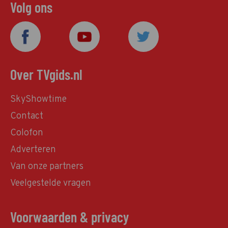
Volg ons
Over TVgids.nl
SkyShowtime
Contact
Colofon
Adverteren
Van onze partners
Veelgestelde vragen
Voorwaarden & privacy