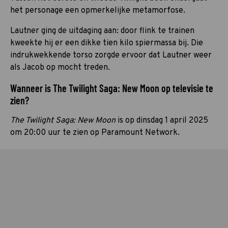
het personage een opmerkelijke metamorfose.
Lautner ging de uitdaging aan: door flink te trainen
kweekte hij er een dikke tien kilo spiermassa bij. Die
indrukwekkende torso zorgde ervoor dat Lautner weer
als Jacob op mocht treden.
Wanneer is The Twilight Saga: New Moon op televisie te
zien?
The Twilight Saga: New Moon
is op dinsdag 1 april 2025
om 20:00 uur te zien op Paramount Network.