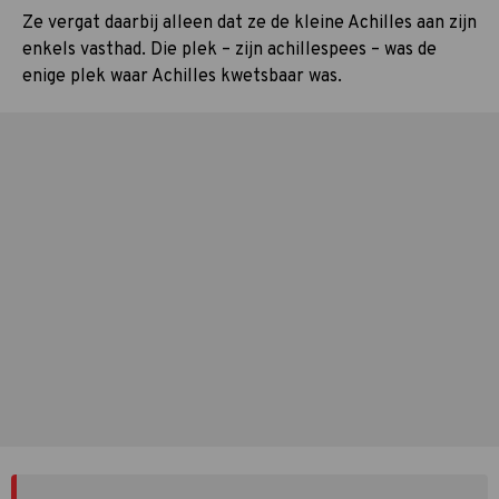
Ze vergat daarbij alleen dat ze de kleine Achilles aan zijn
enkels vasthad. Die plek – zijn achillespees – was de
enige plek waar Achilles kwetsbaar was.