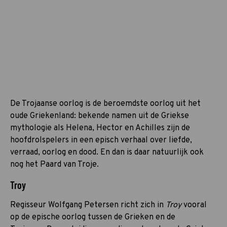
De Trojaanse oorlog is de beroemdste oorlog uit het
oude Griekenland: bekende namen uit de Griekse
mythologie als Helena, Hector en Achilles zijn de
hoofdrolspelers in een episch verhaal over liefde,
verraad, oorlog en dood. En dan is daar natuurlijk ook
nog het Paard van Troje.
Troy
Regisseur Wolfgang Petersen richt zich in
Troy
vooral
op de epische oorlog tussen de Grieken en de