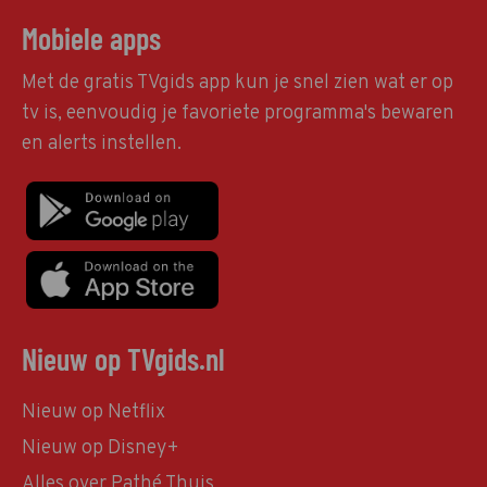
Mobiele apps
Met de gratis TVgids app kun je snel zien wat er op
tv is, eenvoudig je favoriete programma's bewaren
en alerts instellen.
Nieuw op TVgids.nl
Nieuw op Netflix
Nieuw op Disney+
Alles over Pathé Thuis