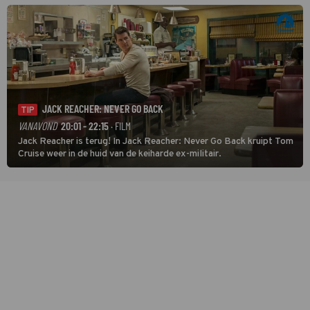
JACK REACHER: NEVER GO BACK
TIP
VANAVOND
20:01 - 22:15
· FILM
Jack Reacher is terug! In Jack Reacher: Never Go Back kruipt Tom
Cruise weer in de huid van de keiharde ex-militair.