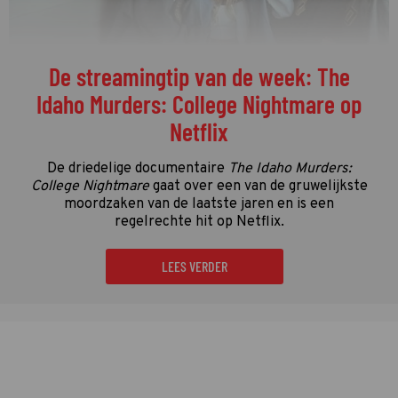
De streamingtip van de week: The
Idaho Murders: College Nightmare op
Netflix
De driedelige documentaire
The Idaho Murders:
College Nightmare
gaat over een van de gruwelijkste
moordzaken van de laatste jaren en is een
regelrechte hit op Netflix.
LEES VERDER