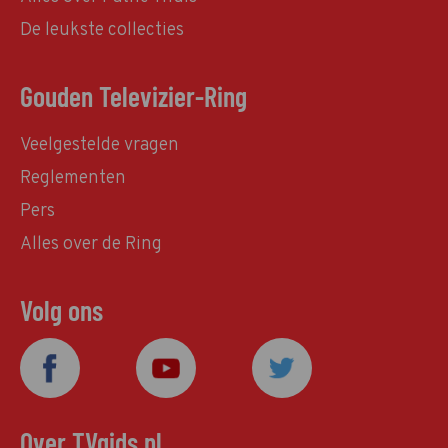
De leukste collecties
Gouden Televizier-Ring
Veelgestelde vragen
Reglementen
Pers
Alles over de Ring
Volg ons
Over TVgids.nl