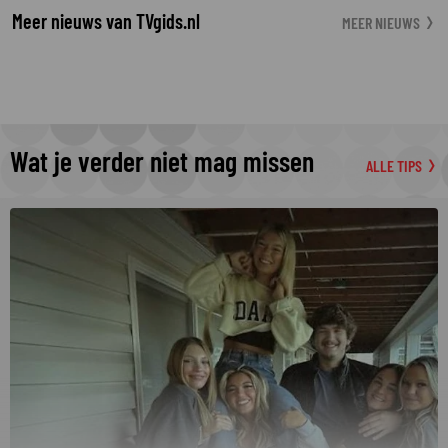
Meer nieuws van TVgids.nl
MEER NIEUWS
Wat je verder niet mag missen
ALLE TIPS