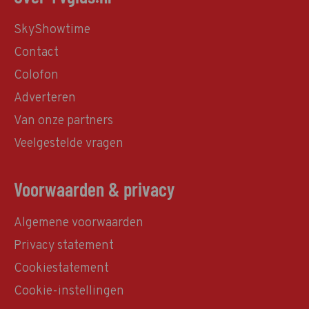
SkyShowtime
Contact
Colofon
Adverteren
Van onze partners
Veelgestelde vragen
Voorwaarden & privacy
Algemene voorwaarden
Privacy statement
Cookiestatement
Cookie-instellingen