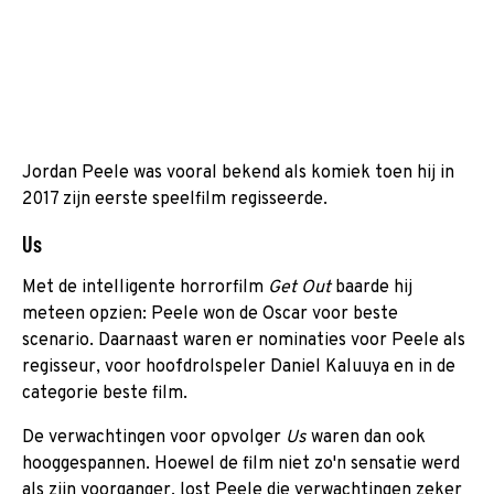
Jordan Peele was vooral bekend als komiek toen hij in
2017 zijn eerste speelfilm regisseerde.
Us
Met de intelligente horrorfilm
Get Out
baarde hij
meteen opzien: Peele won de Oscar voor beste
scenario. Daarnaast waren er nominaties voor Peele als
regisseur, voor hoofdrolspeler Daniel Kaluuya en in de
categorie beste film.
De verwachtingen voor opvolger
Us
waren dan ook
hooggespannen. Hoewel de film niet zo'n sensatie werd
als zijn voorganger, lost Peele die verwachtingen zeker