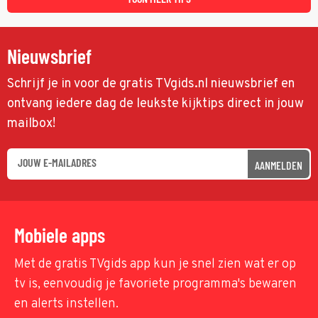
Nieuwsbrief
Schrijf je in voor de gratis TVgids.nl nieuwsbrief en
ontvang iedere dag de leukste kijktips direct in jouw
mailbox!
AANMELDEN
Mobiele apps
Met de gratis TVgids app kun je snel zien wat er op
tv is, eenvoudig je favoriete programma's bewaren
en alerts instellen.