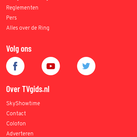
Reglementen
Pers
Alles over de Ring
Volg ons
Over TVgids.nl
SkyShowtime
Contact
Colofon
Adverteren