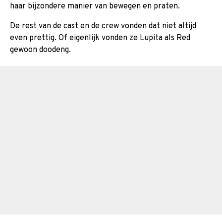
haar bijzondere manier van bewegen en praten.
De rest van de cast en de crew vonden dat niet altijd
even prettig. Of eigenlijk vonden ze Lupita als Red
gewoon doodeng.