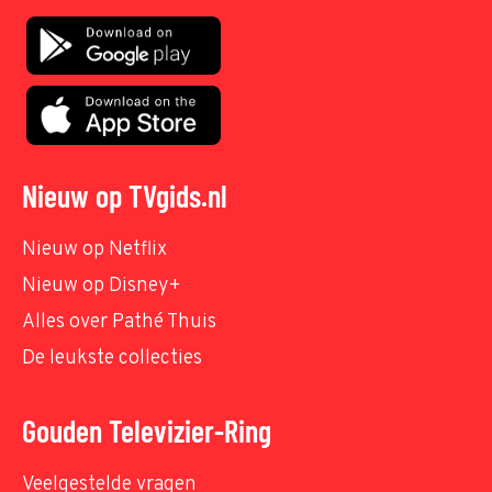
Nieuw op TVgids.nl
Nieuw op Netflix
Nieuw op Disney+
Alles over Pathé Thuis
De leukste collecties
Gouden Televizier-Ring
Veelgestelde vragen