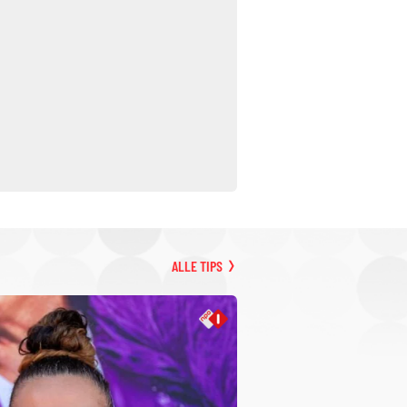
ALLE TIPS