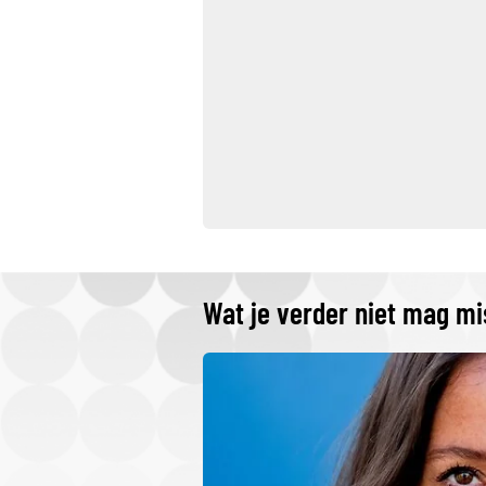
Wat je verder niet mag m