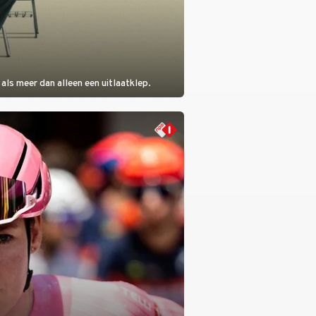
als meer dan alleen een uitlaatklep.