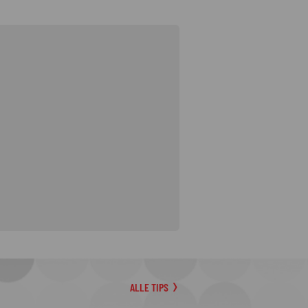
ALLE TIPS