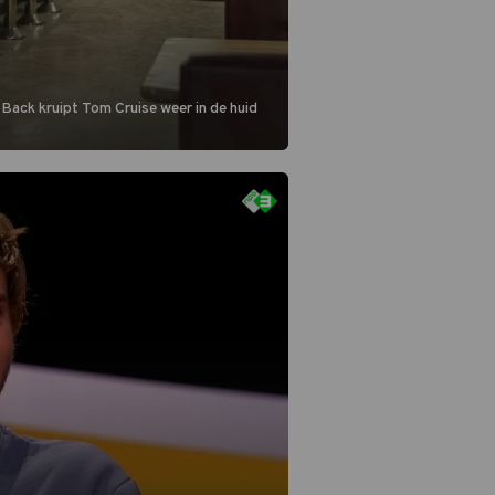
 Back kruipt Tom Cruise weer in de huid