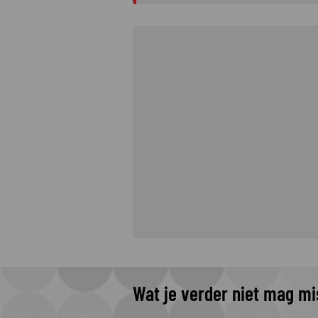
Wat je verder niet mag m