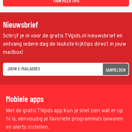
TOON MEER TIPS
Nieuwsbrief
Schrijf je in voor de gratis TVgids.nl nieuwsbrief en
ontvang iedere dag de leukste kijktips direct in jouw
mailbox!
AANMELDEN
Mobiele apps
Met de gratis TVgids app kun je snel zien wat er op
tv is, eenvoudig je favoriete programma's bewaren
en alerts instellen.