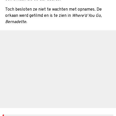
Toch besloten ze niet te wachten met opnames. De
orkaan werd gefilmd en is te zien in
Where'd You Go,
Bernadette
.