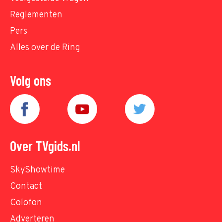
Reglementen
Pers
Alles over de Ring
Volg ons
Over TVgids.nl
SkyShowtime
Contact
Colofon
Adverteren