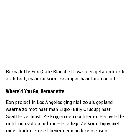
Bernadette Fox (Cate Blanchett) was een getalenteerde
architect, maar nu komt ze amper haar huis nog uit.
Where'd You Go, Bernadette
Een project in Los Angeles ging niet zo als gepland,
waarna ze met haar man Elgie (Billy Crudup) naar
Seattle verhuist. Ze krijgen een dochter en Bernadette
richt zich vol op het moederschap. Ze komt bijna niet
meer buiten en ziet liever geen andere mensen.