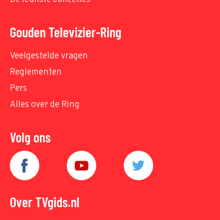
Gouden Televizier-Ring
Veelgestelde vragen
Reglementen
Pers
Alles over de Ring
Volg ons
Over TVgids.nl