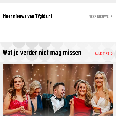
Meer nieuws van TVgids.nl
MEER NIEUWS
Wat je verder niet mag missen
ALLE TIPS