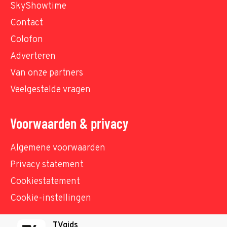
SkyShowtime
Contact
Colofon
Adverteren
Van onze partners
Veelgestelde vragen
Voorwaarden & privacy
Algemene voorwaarden
Privacy statement
Cookiestatement
Cookie-instellingen
TVgids