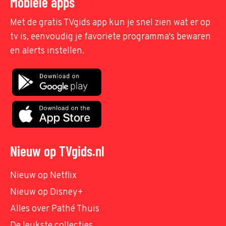
Mobiele apps
Met de gratis TVgids app kun je snel zien wat er op
tv is, eenvoudig je favoriete programma's bewaren
en alerts instellen.
Nieuw op TVgids.nl
Nieuw op Netflix
Nieuw op Disney+
Alles over Pathé Thuis
De leukste collecties