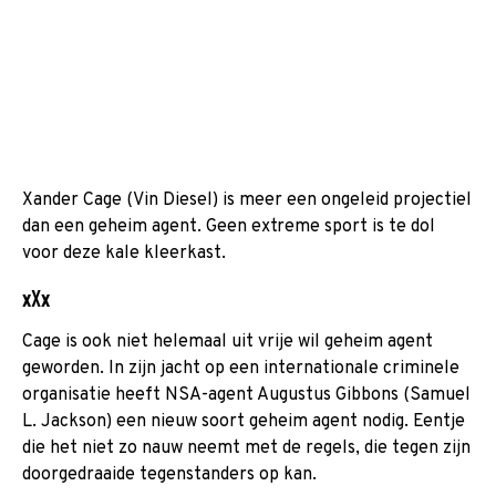
Xander Cage (Vin Diesel) is meer een ongeleid projectiel
dan een geheim agent. Geen extreme sport is te dol
voor deze kale kleerkast.
xXx
Cage is ook niet helemaal uit vrije wil geheim agent
geworden. In zijn jacht op een internationale criminele
organisatie heeft NSA-agent Augustus Gibbons (Samuel
L. Jackson) een nieuw soort geheim agent nodig. Eentje
die het niet zo nauw neemt met de regels, die tegen zijn
doorgedraaide tegenstanders op kan.