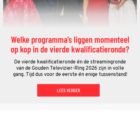
Welke programma's liggen momenteel
op kop in de vierde kwalificatieronde?
De vierde kwalificatieronde én de streamingronde
van de Gouden Televizier-Ring 2026 zijn in volle
gang. Tijd dus voor de eerste én enige tussenstand!
LEES VERDER