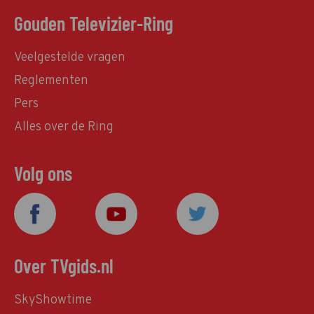
Gouden Televizier-Ring
Veelgestelde vragen
Reglementen
Pers
Alles over de Ring
Volg ons
Over TVgids.nl
SkyShowtime