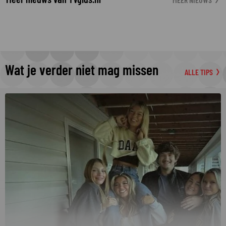
Wat je verder niet mag missen
ALLE TIPS