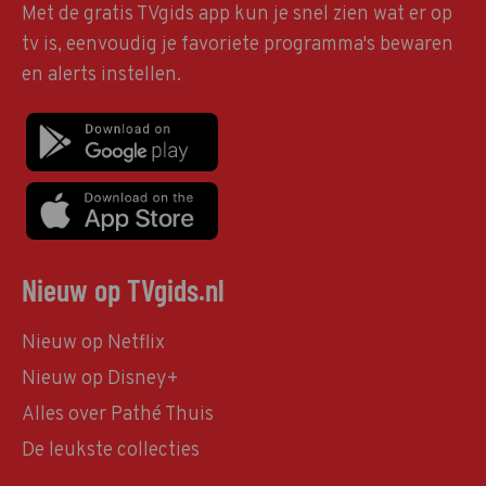
Met de gratis TVgids app kun je snel zien wat er op
tv is, eenvoudig je favoriete programma's bewaren
en alerts instellen.
Nieuw op TVgids.nl
Nieuw op Netflix
Nieuw op Disney+
Alles over Pathé Thuis
De leukste collecties