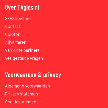
Over TVgids.nl
SkyShowtime
Contact
Colofon
Adverteren
Van onze partners
Veelgestelde vragen
Voorwaarden & privacy
Algemene voorwaarden
Privacy statement
Cookiestatement