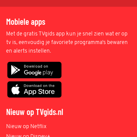
Mobiele apps
Met de gratis TVgids app kun je snel zien wat er op
tv is, eenvoudig je favoriete programma's bewaren
en alerts instellen.
Nieuw op TVgids.nl
Nieuw op Netflix
Nieuw op Disney+