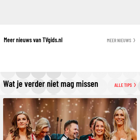
Meer nieuws van TVgids.nl
MEER NIEUWS
Wat je verder niet mag missen
ALLE TIPS