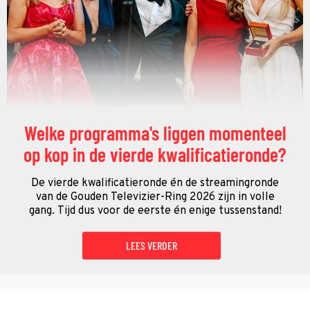
Welke programma's liggen momenteel
op kop in de vierde kwalificatieronde?
De vierde kwalificatieronde én de streamingronde
van de Gouden Televizier-Ring 2026 zijn in volle
gang. Tijd dus voor de eerste én enige tussenstand!
LEES VERDER