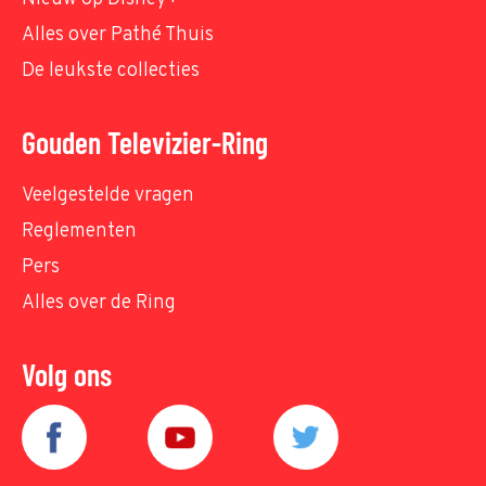
Alles over Pathé Thuis
De leukste collecties
Gouden Televizier-Ring
Veelgestelde vragen
Reglementen
Pers
Alles over de Ring
Volg ons