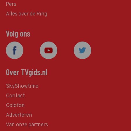
Pers
Alles over de Ring
Volg ons
Over TVgids.nl
SkyShowtime
Contact
Colofon
Adverteren
Van onze partners