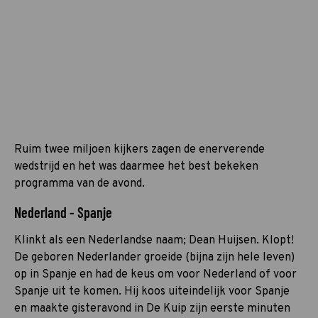
Ruim twee miljoen kijkers zagen de enerverende
wedstrijd en het was daarmee het best bekeken
programma van de avond.
Nederland - Spanje
Klinkt als een Nederlandse naam; Dean Huijsen. Klopt!
De geboren Nederlander groeide (bijna zijn hele leven)
op in Spanje en had de keus om voor Nederland of voor
Spanje uit te komen. Hij koos uiteindelijk voor Spanje
en maakte gisteravond in De Kuip zijn eerste minuten