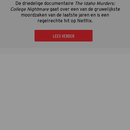
De driedelige documentaire
The Idaho Murders:
College Nightmare
gaat over een van de gruwelijkste
moordzaken van de laatste jaren en is een
regelrechte hit op Netflix.
LEES VERDER