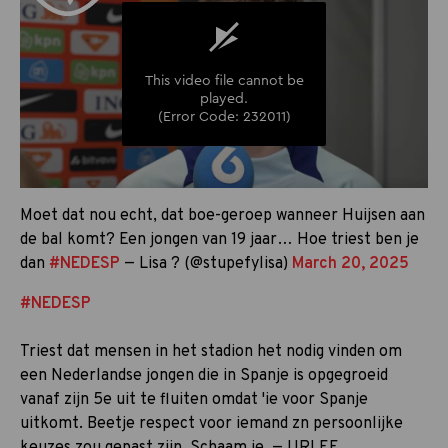
Moet dat nou echt, dat boe-geroep wanneer Huijsen aan
de bal komt? Een jongen van 19 jaar… Hoe triest ben je
dan
#NEDESP
— Lisa ? (@stupefylisa)
March 20, 2025
#NEDESP
Triest dat mensen in het stadion het nodig vinden om
een Nederlandse jongen die in Spanje is opgegroeid
vanaf zijn 5e uit te fluiten omdat 'ie voor Spanje
uitkomt. Beetje respect voor iemand zn persoonlijke