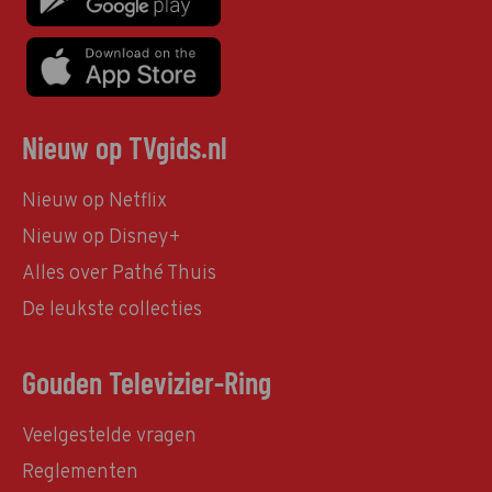
Nieuw op TVgids.nl
Nieuw op Netflix
Nieuw op Disney+
Alles over Pathé Thuis
De leukste collecties
Gouden Televizier-Ring
Veelgestelde vragen
Reglementen