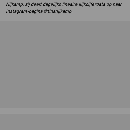
Nijkamp, zij deelt dagelijks lineaire kijkcijferdata op haar
Instagram-pagina @tinanijkamp.