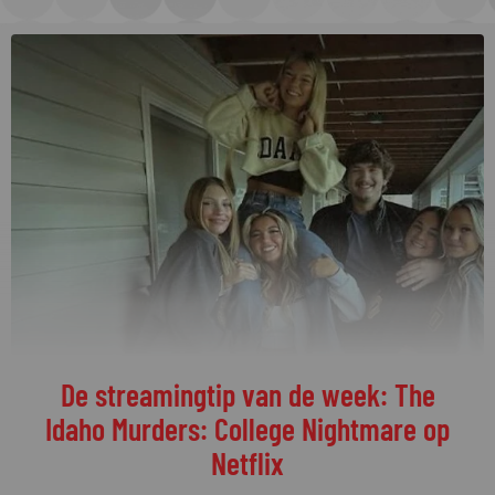
De streamingtip van de week: The
Idaho Murders: College Nightmare op
Netflix