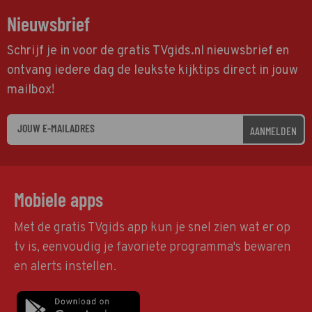
Nieuwsbrief
Schrijf je in voor de gratis TVgids.nl nieuwsbrief en
ontvang iedere dag de leukste kijktips direct in jouw
mailbox!
AANMELDEN
Mobiele apps
Met de gratis TVgids app kun je snel zien wat er op
tv is, eenvoudig je favoriete programma's bewaren
en alerts instellen.