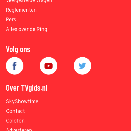
Veelgestelde vragen
Reglementen
Pers
Alles over de Ring
Volg ons
Over TVgids.nl
SkyShowtime
Contact
Colofon
Adverteren