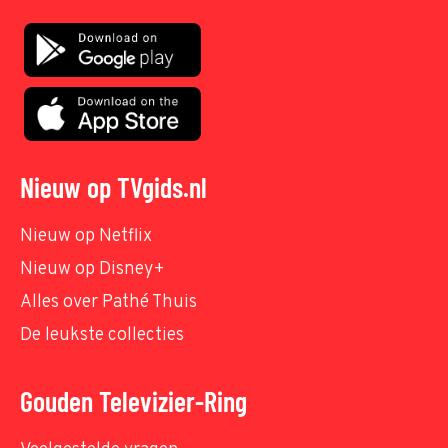
Nieuw op TVgids.nl
Nieuw op Netflix
Nieuw op Disney+
Alles over Pathé Thuis
De leukste collecties
Gouden Televizier-Ring