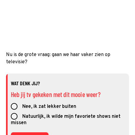
Nu is de grote vraag: gaan we haar vaker zien op
televisie?
WAT DENK JIJ?
Heb jij tv gekeken met dit mooie weer?
Nee, ik zat lekker buiten
Natuurlijk, ik wilde mijn favoriete shows niet
missen