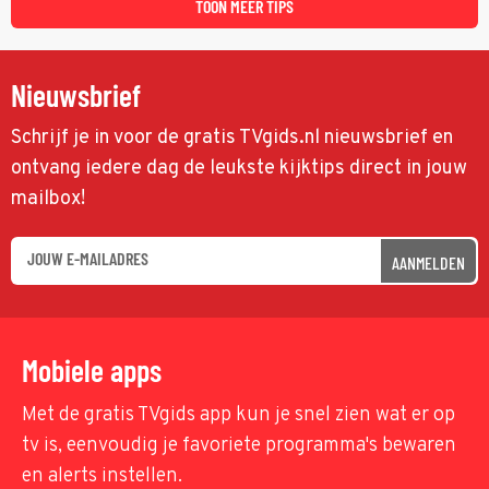
TOON MEER TIPS
Nieuwsbrief
Schrijf je in voor de gratis TVgids.nl nieuwsbrief en
ontvang iedere dag de leukste kijktips direct in jouw
mailbox!
AANMELDEN
Mobiele apps
Met de gratis TVgids app kun je snel zien wat er op
tv is, eenvoudig je favoriete programma's bewaren
en alerts instellen.