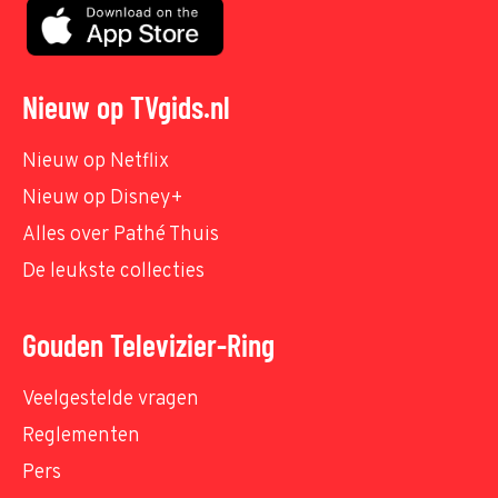
Nieuw op TVgids.nl
Nieuw op Netflix
Nieuw op Disney+
Alles over Pathé Thuis
De leukste collecties
Gouden Televizier-Ring
Veelgestelde vragen
Reglementen
Pers