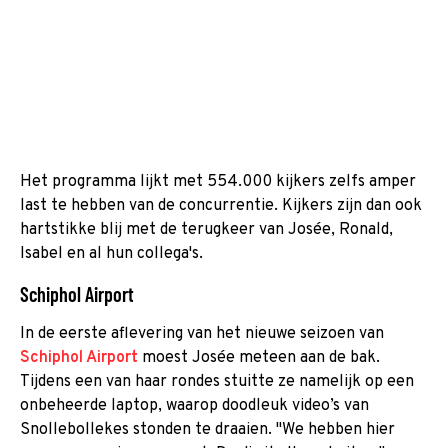
Het programma lijkt met 554.000 kijkers zelfs amper
last te hebben van de concurrentie. Kijkers zijn dan ook
hartstikke blij met de terugkeer van Josée, Ronald,
Isabel en al hun collega's.
Schiphol Airport
In de eerste aflevering van het nieuwe seizoen van
Schiphol Airport
moest Josée meteen aan de bak.
Tijdens een van haar rondes stuitte ze namelijk op een
onbeheerde laptop, waarop doodleuk video’s van
Snollebollekes stonden te draaien. "We hebben hier