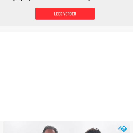
LEES VERDER