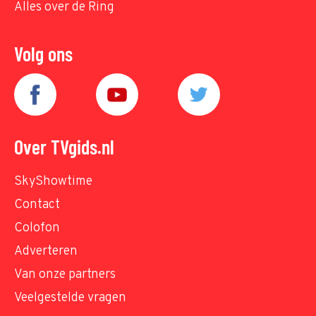
Alles over de Ring
Volg ons
Over TVgids.nl
SkyShowtime
Contact
Colofon
Adverteren
Van onze partners
Veelgestelde vragen