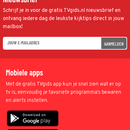
Schrijf je in voor de gratis TVgids.nl nieuwsbrief en
ontvang iedere dag de leukste kijktips direct in jouw
mailbox!
AANMELDEN
Mobiele apps
Met de gratis TVgids app kun je snel zien wat er op
tv is, eenvoudig je favoriete programma's bewaren
en alerts instellen.