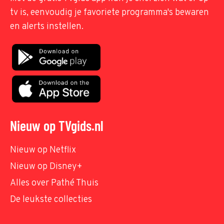
tv is, eenvoudig je favoriete programma's bewaren
en alerts instellen.
Nieuw op TVgids.nl
Nieuw op Netflix
Nieuw op Disney+
Alles over Pathé Thuis
De leukste collecties