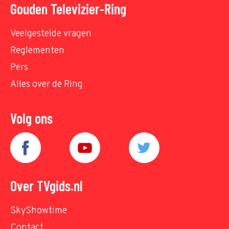
Gouden Televizier-Ring
Veelgestelde vragen
Reglementen
Pers
Alles over de Ring
Volg ons
Over TVgids.nl
SkyShowtime
Contact