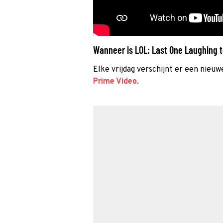
Wanneer is LOL: Last One Laughing t
Elke vrijdag verschijnt er een nieuw
Prime Video
.