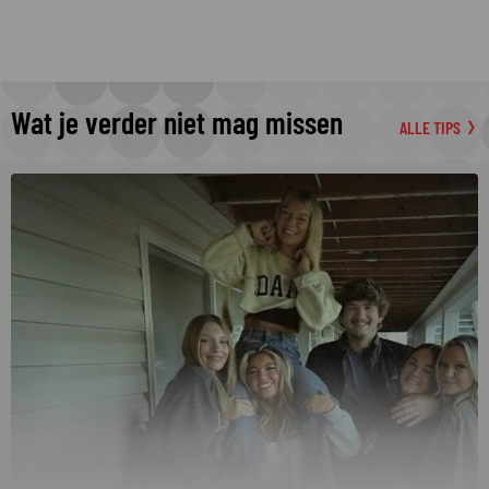
Wat je verder niet mag missen
ALLE TIPS