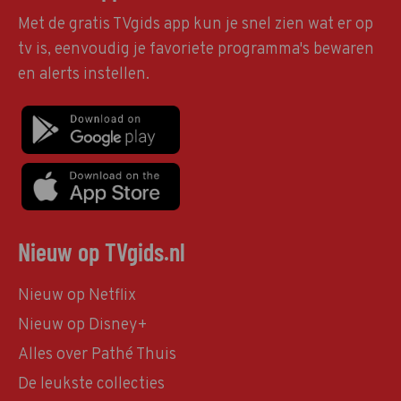
Met de gratis TVgids app kun je snel zien wat er op
tv is, eenvoudig je favoriete programma's bewaren
en alerts instellen.
Nieuw op TVgids.nl
Nieuw op Netflix
Nieuw op Disney+
Alles over Pathé Thuis
De leukste collecties