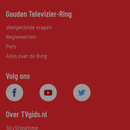
Gouden Televizier-Ring
Veelgestelde vragen
Reglementen
Pers
Alles over de Ring
Volg ons
Over TVgids.nl
SkyShowtime