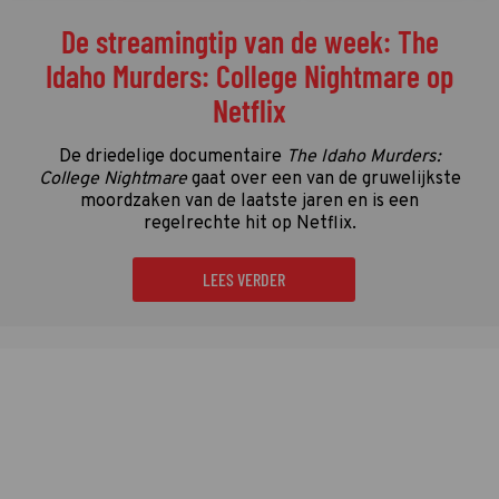
De streamingtip van de week: The
Idaho Murders: College Nightmare op
Netflix
De driedelige documentaire
The Idaho Murders:
College Nightmare
gaat over een van de gruwelijkste
moordzaken van de laatste jaren en is een
regelrechte hit op Netflix.
LEES VERDER