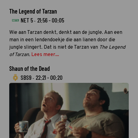
The Legend of Tarzan
NET 5 ·
21:56 - 00:05
Wie aan Tarzan denkt, denkt aan de jungle. Aan een
man in een lendendoekje die aan lianen door die
jungle slingert. Dat is niet de Tarzan van
The Legend
of Tarzan.
Lees meer...
Shaun of the Dead
SBS9 ·
22:21 - 00:20