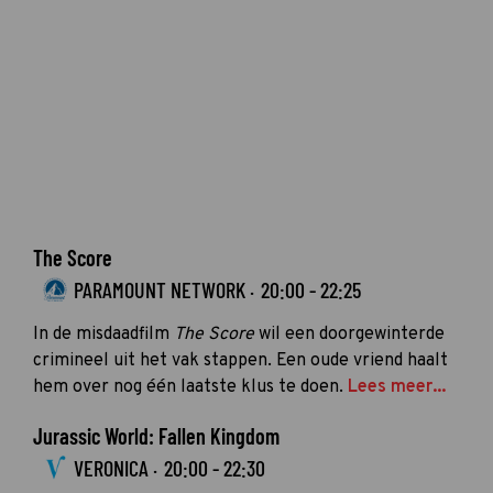
The Score
PARAMOUNT NETWORK ·
20:00 - 22:25
In de misdaadfilm
The Score
wil een doorgewinterde
crimineel uit het vak stappen. Een oude vriend haalt
hem over nog één laatste klus te doen.
Lees meer...
Jurassic World: Fallen Kingdom
VERONICA ·
20:00 - 22:30