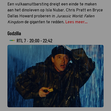
Een vulkaanuitbarsting dreigt een einde te maken
aan het dinoleven op Isla Nubar. Chris Pratt en Bryce
Dallas Howard proberen in
Jurassic World: Fallen
Kingdom
de giganten te redden.
Lees meer...
Godzilla
RTL 7 ·
20:00 - 22:42