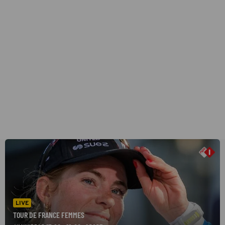
LIVE
TOUR DE FRANCE FEMMES