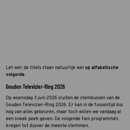
Let wel: de titels staan natuurlijk wel
op alfabetische
volgorde
.
Gouden Televizier-Ring 2026
Op woensdag 3 juni 2026 sluiten de stembussen van de
Gouden Televizier-Ring 2026. Er kan in de tussentijd dus
nog van alles gebeuren, maar toch willen we vandaag al
een sneak peek geven. De volgende tien programma's
kregen tot dusver de meeste stemmen.