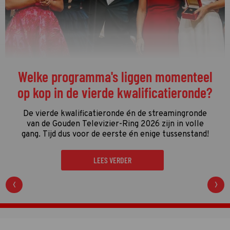
Welke programma's liggen momenteel
op kop in de vierde kwalificatieronde?
De vierde kwalificatieronde én de streamingronde
van de Gouden Televizier-Ring 2026 zijn in volle
gang. Tijd dus voor de eerste én enige tussenstand!
LEES VERDER