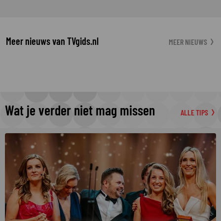
Meer nieuws van TVgids.nl
MEER NIEUWS
Wat je verder niet mag missen
ALLE TIPS