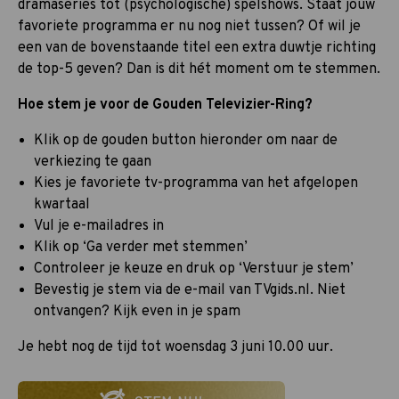
dramaseries tot (psychologische) spelshows. Staat jouw
favoriete programma er nu nog niet tussen? Of wil je
een van de bovenstaande titel een extra duwtje richting
de top-5 geven? Dan is dit hét moment om te stemmen.
Hoe stem je voor de Gouden Televizier-Ring?
Klik op de gouden button hieronder om naar de
verkiezing te gaan
Kies je favoriete tv-programma van het afgelopen
kwartaal
Vul je e-mailadres in
Klik op ‘Ga verder met stemmen’
Controleer je keuze en druk op ‘Verstuur je stem’
Bevestig je stem via de e-mail van TVgids.nl. Niet
ontvangen? Kijk even in je spam
Je hebt nog de tijd tot woensdag 3 juni 10.00 uur.