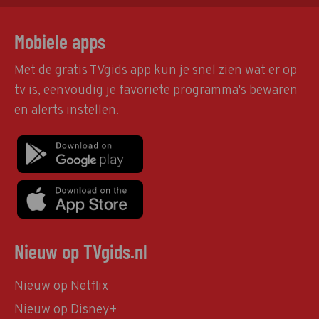
Mobiele apps
Met de gratis TVgids app kun je snel zien wat er op
tv is, eenvoudig je favoriete programma's bewaren
en alerts instellen.
Nieuw op TVgids.nl
Nieuw op Netflix
Nieuw op Disney+