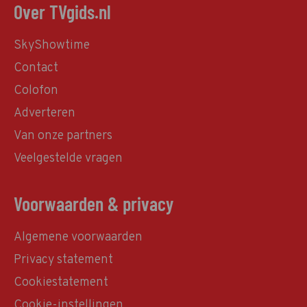
Over TVgids.nl
SkyShowtime
Contact
Colofon
Adverteren
Van onze partners
Veelgestelde vragen
Voorwaarden & privacy
Algemene voorwaarden
Privacy statement
Cookiestatement
Cookie-instellingen