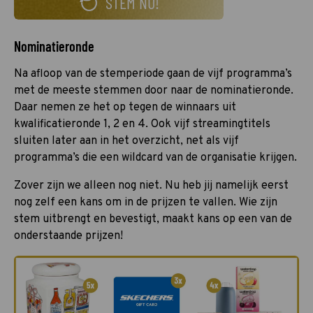
STEM NU!
Nominatieronde
Na afloop van de stemperiode gaan de vijf programma’s
met de meeste stemmen door naar de nominatieronde.
Daar nemen ze het op tegen de winnaars uit
kwalificatieronde 1, 2 en 4. Ook vijf streamingtitels
sluiten later aan in het overzicht, net als vijf
programma’s die een wildcard van de organisatie krijgen.
Zover zijn we alleen nog niet. Nu heb jij namelijk eerst
nog zelf een kans om in de prijzen te vallen. Wie zijn
stem uitbrengt en bevestigt, maakt kans op een van de
onderstaande prijzen!