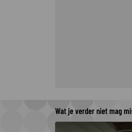
Wat je verder niet mag m