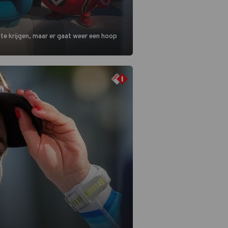
 te krijgen, maar er gaat weer een hoop