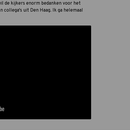
 wil de kijkers enorm bedanken voor het
 collega's uit Den Haag. Ik ga helemaal