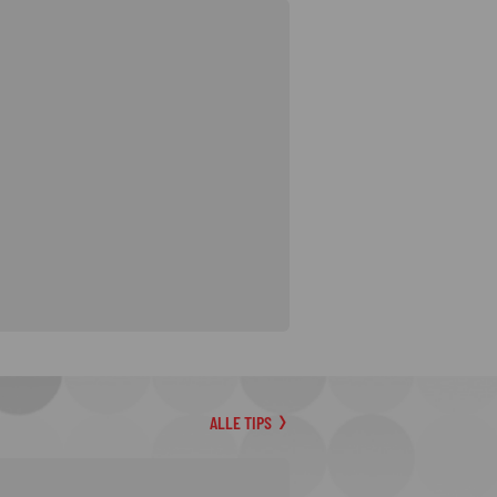
ALLE TIPS