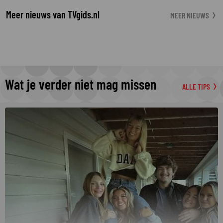
Meer nieuws van TVgids.nl
MEER NIEUWS
Wat je verder niet mag missen
ALLE TIPS