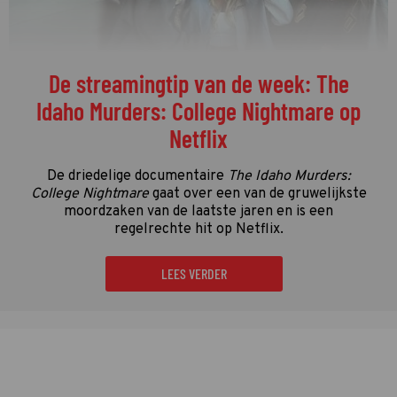
De streamingtip van de week: The
Idaho Murders: College Nightmare op
Netflix
De driedelige documentaire
The Idaho Murders:
College Nightmare
gaat over een van de gruwelijkste
moordzaken van de laatste jaren en is een
regelrechte hit op Netflix.
LEES VERDER