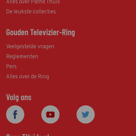
Alles over Pathé Thuis
De leukste collecties
Gouden Televizier-Ring
Veelgestelde vragen
Reglementen
Pers
Alles over de Ring
Volg ons