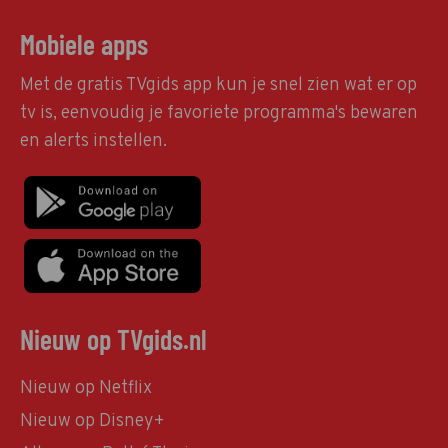
Mobiele apps
Met de gratis TVgids app kun je snel zien wat er op
tv is, eenvoudig je favoriete programma's bewaren
en alerts instellen.
Nieuw op TVgids.nl
Nieuw op Netflix
Nieuw op Disney+