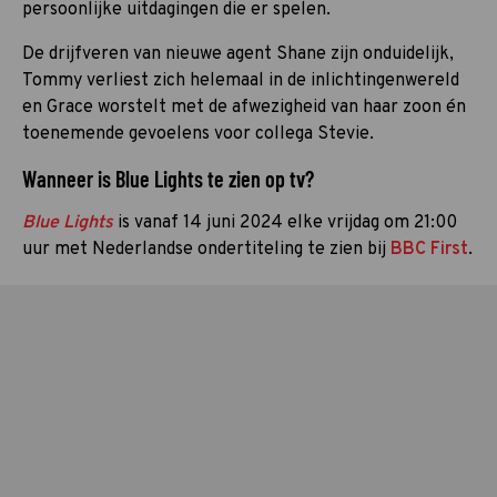
persoonlijke uitdagingen die er spelen.
De drijfveren van nieuwe agent Shane zijn onduidelijk,
Tommy verliest zich helemaal in de inlichtingenwereld
en Grace worstelt met de afwezigheid van haar zoon én
toenemende gevoelens voor collega Stevie.
Wanneer is Blue Lights te zien op tv?
Blue Lights
is vanaf 14 juni 2024 elke vrijdag om 21:00
uur met Nederlandse ondertiteling te zien bij
BBC First
.