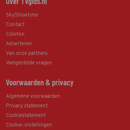
Over TVgids.nl
SkyShowtime
Contact
Colofon
Adverteren
Van onze partners
Veelgestelde vragen
Voorwaarden & privacy
Algemene voorwaarden
Privacy statement
Cookiestatement
Cookie-instellingen