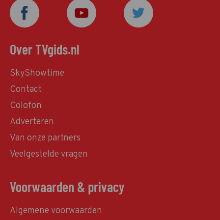
Over TVgids.nl
SkyShowtime
Contact
Colofon
Adverteren
Van onze partners
Veelgestelde vragen
Voorwaarden & privacy
Algemene voorwaarden