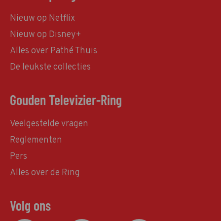
Nieuw op Netflix
Nieuw op Disney+
Alles over Pathé Thuis
De leukste collecties
Gouden Televizier-Ring
Veelgestelde vragen
Reglementen
Pers
Alles over de Ring
Volg ons