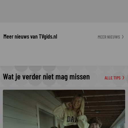
Meer nieuws van TVgids.nl
MEER NIEUWS
Wat je verder niet mag missen
ALLE TIPS