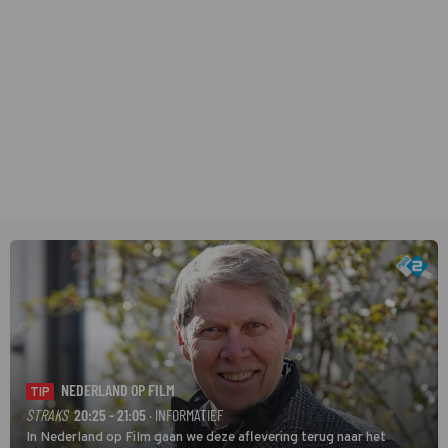
NEDERLAND OP FILM
TIP
STRAKS
20:25 - 21:05
· INFORMATIEF
In Nederland op Film gaan we deze aflevering terug naar het