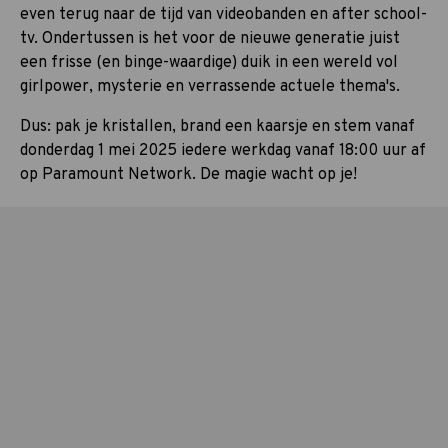
even terug naar de tijd van videobanden en after school-
tv. Ondertussen is het voor de nieuwe generatie juist
een frisse (en binge-waardige) duik in een wereld vol
girlpower, mysterie en verrassende actuele thema's.
Dus: pak je kristallen, brand een kaarsje en stem vanaf
donderdag 1 mei 2025 iedere werkdag vanaf 18:00 uur af
op Paramount Network. De magie wacht op je!