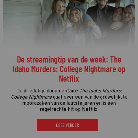
De streamingtip van de week: The
Idaho Murders: College Nightmare op
Netflix
De driedelige documentaire
The Idaho Murders:
College Nightmare
gaat over een van de gruwelijkste
moordzaken van de laatste jaren en is een
regelrechte hit op Netflix.
LEES VERDER