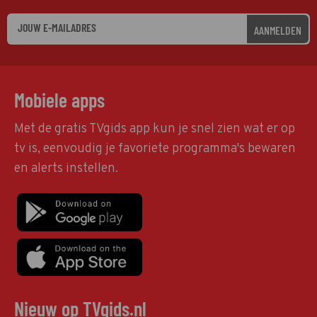
AANMELDEN
Mobiele apps
Met de gratis TVgids app kun je snel zien wat er op
tv is, eenvoudig je favoriete programma's bewaren
en alerts instellen.
Nieuw op TVgids.nl