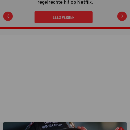
regelrechte hit op Netflix.
LEES VERDER