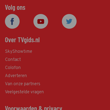
Volg ons
Over TVgids.nl
SkyShowtime
Contact
Colofon
Adverteren
Van onze partners
Veelgestelde vragen
Voorwaarden & privacy