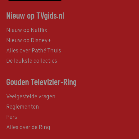
Nieuw op TVgids.nl
Nieuw op Netflix
Nieuw op Disney+
Alles over Pathé Thuis
De leukste collecties
Gouden Televizier-Ring
Veelgestelde vragen
Reglementen
Pers
Alles over de Ring