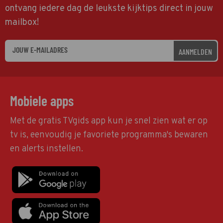
ontvang iedere dag de leukste kijktips direct in jouw
mailbox!
AANMELDEN
Mobiele apps
Met de gratis TVgids app kun je snel zien wat er op
tv is, eenvoudig je favoriete programma's bewaren
en alerts instellen.