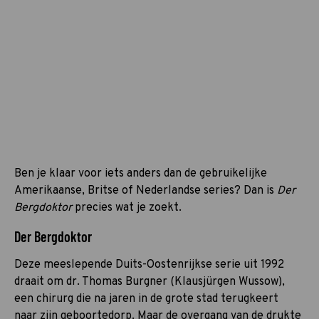
Ben je klaar voor iets anders dan de gebruikelijke
Amerikaanse, Britse of Nederlandse series? Dan is
Der
Bergdoktor
precies wat je zoekt.
Der Bergdoktor
Deze meeslepende Duits-Oostenrijkse serie uit 1992
draait om dr. Thomas Burgner (Klausjürgen Wussow),
een chirurg die na jaren in de grote stad terugkeert
naar zijn geboortedorp. Maar de overgang van de drukte