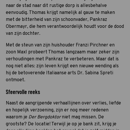
naar de stad naar dit rustige dorp is allesbehalve
eenvoudig. Thomas krijgt namelijk al gauw te maken
met de bitterheid van zijn schoonvader, Pankraz
Obermayr, die hem verantwoordelijk houdt voor de dood
van zijn dochter.
Met de steun van zijn huishouder Franzi Pirchner en
zoon Maxl probeert Thomas langzaam maar zeker zijn
verhoudingen met Pankraz te verbeteren. Maar dat is
nog niet alles: zijn leven krijgt een nieuwe wending als
hij de betoverende Italiaanse arts Dr. Sabina Spreti
ontmoet.
Sfeervolle reeks
Naast de aangrijpende verhaallijnen over verlies, liefde
en hopelijk verzoening, zijn er nog meer redenen
waarom je
Der Bergdoktor
niet mag missen. De
grootste? De locatie! Terwijl je op je bank zit, krijg je