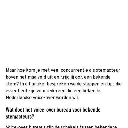
Maar hoe kom je met veel concurrentie als stemacteur
boven het maaiveld uit en krijg jij ook een bekende
stem? In dit artikel bespreken we de stappen en tips die
essentieel zijn voor iedereen die een bekende
Nederlandse voice-over worden wil.
Wat doet het voice-over bureau voor bekende
stemacteurs?
Voice-over bureaus zijn de schakels tussen bekendere