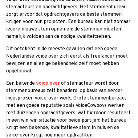
stemacteurs en opdrachtgevers. Het stemmenbureau
zorgt ervoor dat opdrachtgevers de beste stemmen
krijgen voor hun projecten. Een bureau kan niet zomaar
iedere nieuwe stem opnemen: de stemmen moeten
namelijk voldoen aan de nodige kwaliteitseisen.
Dit betekent in de meeste gevallen dat een goede
Nederlandse voice over zich eerst als freelancer moet
bewijzen en al enige bekendheid zelf moet hebben
opgebouwd.
Een bekende
voice over
of stemacteur wordt door
stemmenbureaus zelf benaderd, op basis van eerder
ingesproken voice-over werk. Grote stemmenbureaus
met een goede reputatie zoals VoiceCowboys werken
met duizenden opdrachtgevers, wat hierdoor resulteert
in een win-win situatie voor beide partijen: het bureau
krijgt een bekende, kwalitatieve stem in huis en de
voice-over krijgt nog meer opdrachten.