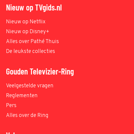
Nieuw op TVgids.nl
Nieuw op Netflix
Nieuw op Disney+
Alles over Pathé Thuis
De leukste collecties
Gouden Televizier-Ring
Veelgestelde vragen
Reglementen
Pers
Alles over de Ring