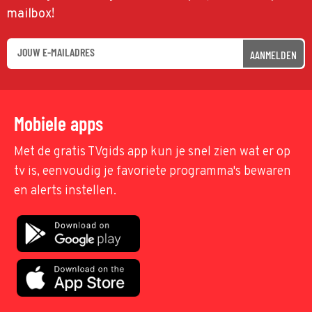
mailbox!
AANMELDEN
Mobiele apps
Met de gratis TVgids app kun je snel zien wat er op
tv is, eenvoudig je favoriete programma's bewaren
en alerts instellen.