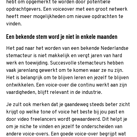
hebt om opgemerkt te worden door potentiële
opdrachtgevers. Een voiceover met een groot netwerk
heeft meer mogelijkheden om nieuwe opdrachten te
vinden.
Een bekende stem word je niet in enkele maanden
Het pad naar het worden van een bekende Nederlandse
stemacteur is niet makkelijk en vergt jaren van hard
werk en toewijding. Succesvolle stemacteurs hebben
vaak jarenlang gewerkt om te komen waar ze nu zijn.
Het is belangrijk om te blijven leren en jezelf te blijven
ontwikkelen. Een voice-over die continu werkt aan zijn
vaardigheden, blijft relevant in de industrie.
Je zult ook merken dat je gaandeweg steeds beter zicht
krijgt op welke tone of voice het beste bij jou past en
door video freelancers wordt gewaardeerd. Dit helpt je
om je niche te vinden en jezelf te onderscheiden van
andere voice-overs. Een goede voice-over begrijpt wat