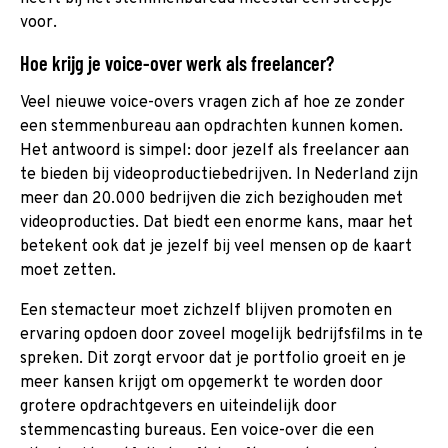
voor.
Hoe krijg je voice-over werk als freelancer?
Veel nieuwe voice-overs vragen zich af hoe ze zonder
een stemmenbureau aan opdrachten kunnen komen.
Het antwoord is simpel: door jezelf als freelancer aan
te bieden bij videoproductiebedrijven. In Nederland zijn
meer dan 20.000 bedrijven die zich bezighouden met
videoproducties. Dat biedt een enorme kans, maar het
betekent ook dat je jezelf bij veel mensen op de kaart
moet zetten.
Een stemacteur moet zichzelf blijven promoten en
ervaring opdoen door zoveel mogelijk bedrijfsfilms in te
spreken. Dit zorgt ervoor dat je portfolio groeit en je
meer kansen krijgt om opgemerkt te worden door
grotere opdrachtgevers en uiteindelijk door
stemmencasting bureaus. Een voice-over die een