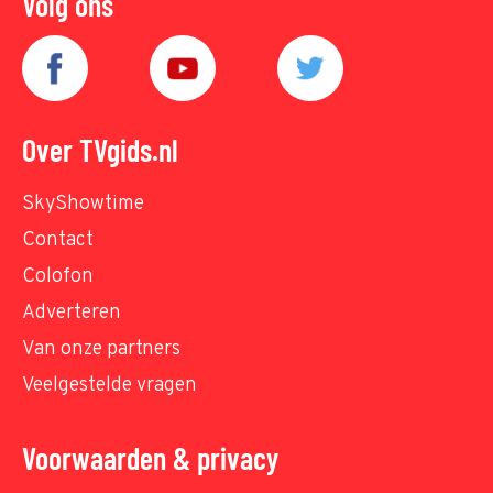
Volg ons
Over TVgids.nl
SkyShowtime
Contact
Colofon
Adverteren
Van onze partners
Veelgestelde vragen
Voorwaarden & privacy