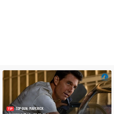
TOP GUN: MAVERICK
TIP