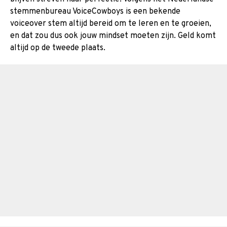
stemmenbureau VoiceCowboys is een bekende
voiceover stem altijd bereid om te leren en te groeien,
en dat zou dus ook jouw mindset moeten zijn. Geld komt
altijd op de tweede plaats.