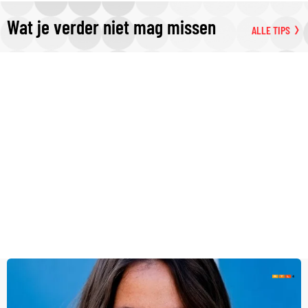
Wat je verder niet mag missen
ALLE TIPS