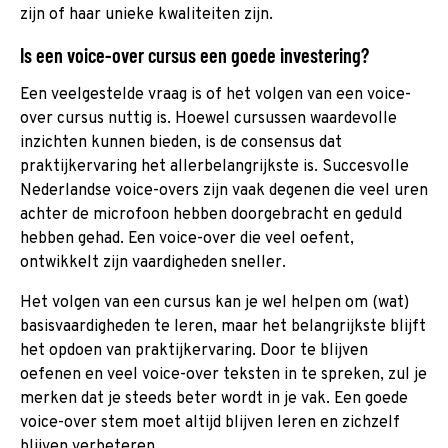
zijn of haar unieke kwaliteiten zijn.
Is een voice-over cursus een goede investering?
Een veelgestelde vraag is of het volgen van een voice-
over cursus nuttig is. Hoewel cursussen waardevolle
inzichten kunnen bieden, is de consensus dat
praktijkervaring het allerbelangrijkste is. Succesvolle
Nederlandse voice-overs zijn vaak degenen die veel uren
achter de microfoon hebben doorgebracht en geduld
hebben gehad. Een voice-over die veel oefent,
ontwikkelt zijn vaardigheden sneller.
Het volgen van een cursus kan je wel helpen om (wat)
basisvaardigheden te leren, maar het belangrijkste blijft
het opdoen van praktijkervaring. Door te blijven
oefenen en veel voice-over teksten in te spreken, zul je
merken dat je steeds beter wordt in je vak. Een goede
voice-over stem moet altijd blijven leren en zichzelf
blijven verbeteren.