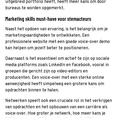
uitgebreid portfolio heeft, heeft meer kans om door
bureaus te worden opgemerkt.
Marketing skills must-have voor stemacteurs
Naast het opdoen van ervaring, is het belangrijk om je
marketingvaardigheden te ontwikkelen. Een
professionele website met een goede voice-over demo
kan helpen om jezelf beter te positioneren.
Daarnaast is het essentieel om actief te zijn op sociale
media platforms zoals LinkedIn en Facebook, vooral in
groepen die gericht zijn op video-editors en
producenten. Een voice-over met een sterke online
aanwezigheid heeft simpelweg een grotere kans om
opdrachten binnen te halen.
Netwerken speelt ook een cruciale rol in het verkrijgen
van opdrachten en het opbouwen van een carrière als
voice-over. Hoe groter je netwerk, hoe meer kans je