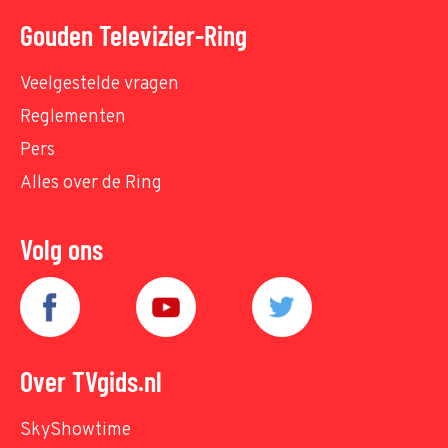
Gouden Televizier-Ring
Veelgestelde vragen
Reglementen
Pers
Alles over de Ring
Volg ons
Over TVgids.nl
SkyShowtime