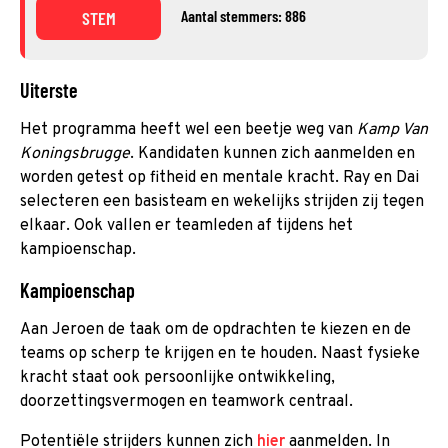
Aantal stemmers: 886
STEM
Uiterste
Het programma heeft wel een beetje weg van
Kamp Van
Koningsbrugge
. Kandidaten kunnen zich aanmelden en
worden getest op fitheid en mentale kracht. Ray en Dai
selecteren een basisteam en wekelijks strijden zij tegen
elkaar. Ook vallen er teamleden af tijdens het
kampioenschap.
Kampioenschap
Aan Jeroen de taak om de opdrachten te kiezen en de
teams op scherp te krijgen en te houden. Naast fysieke
kracht staat ook persoonlijke ontwikkeling,
doorzettingsvermogen en teamwork centraal.
Potentiële strijders kunnen zich
hier
aanmelden. In