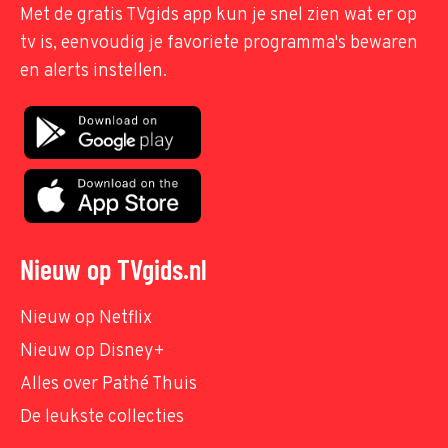
Met de gratis TVgids app kun je snel zien wat er op
tv is, eenvoudig je favoriete programma's bewaren
en alerts instellen.
Nieuw op TVgids.nl
Nieuw op Netflix
Nieuw op Disney+
Alles over Pathé Thuis
De leukste collecties