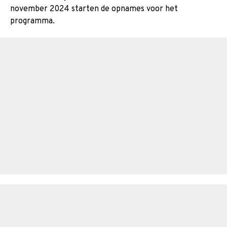
november 2024 starten de opnames voor het
programma.