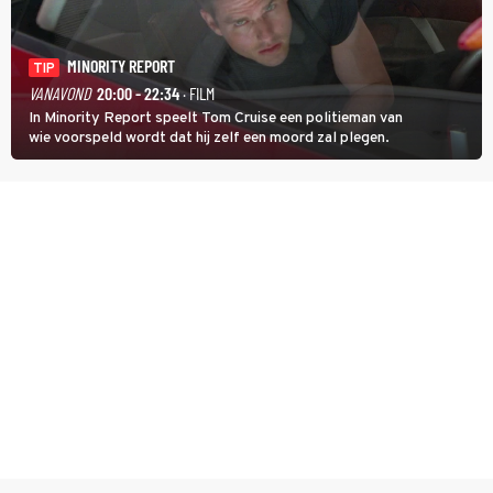
MINORITY REPORT
TIP
VANAVOND
20:00 - 22:34
· FILM
In Minority Report speelt Tom Cruise een politieman van
wie voorspeld wordt dat hij zelf een moord zal plegen.