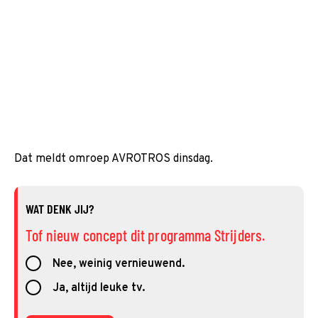
Dat meldt omroep AVROTROS dinsdag.
WAT DENK JIJ?
Tof nieuw concept dit programma Strijders.
Nee, weinig vernieuwend.
Ja, altijd leuke tv.