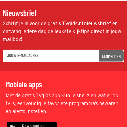
Nieuwsbrief
Schrijf je in voor de gratis TVgids.nl nieuwsbrief en
ontvang iedere dag de leukste kijktips direct in jouw
mailbox!
AANMELDEN
Mobiele apps
Met de gratis TVgids app kun je snel zien wat er op
tv is, eenvoudig je favoriete programma's bewaren
en alerts instellen.