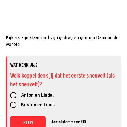
Kijkers zijn klaar met zijn gedrag en gunnen Danique de
wereld.
WAT DENK JIJ?
Welk koppel denk jij dat het eerste sneuvelt (als
het sneuvelt)?
Anton en Linda.
Kirsten en Luigi.
Aantal stemmers: 319
STEM