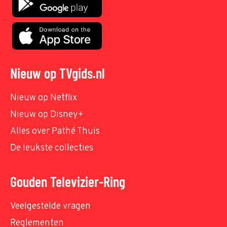
Nieuw op TVgids.nl
Nieuw op Netflix
Nieuw op Disney+
Alles over Pathé Thuis
De leukste collecties
Gouden Televizier-Ring
Veelgestelde vragen
Reglementen