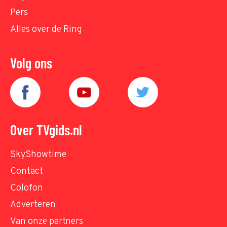
Pers
Alles over de Ring
Volg ons
Over TVgids.nl
SkyShowtime
Contact
Colofon
Adverteren
Van onze partners