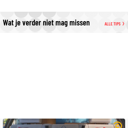
Wat je verder niet mag missen
ALLE TIPS