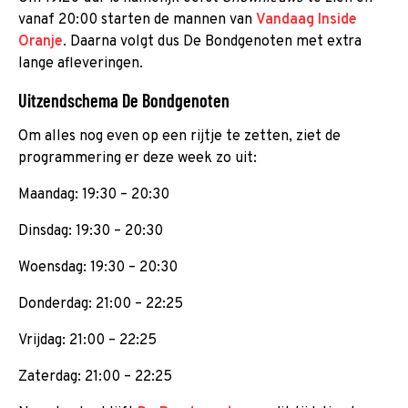
vanaf 20:00 starten de mannen van
Vandaag Inside
Oranje
. Daarna volgt dus De Bondgenoten met extra
lange afleveringen.
Uitzendschema De Bondgenoten
Om alles nog even op een rijtje te zetten, ziet de
programmering er deze week zo uit:
Maandag: 19:30 – 20:30
Dinsdag: 19:30 – 20:30
Woensdag: 19:30 – 20:30
Donderdag: 21:00 – 22:25
Vrijdag: 21:00 – 22:25
Zaterdag: 21:00 – 22:25