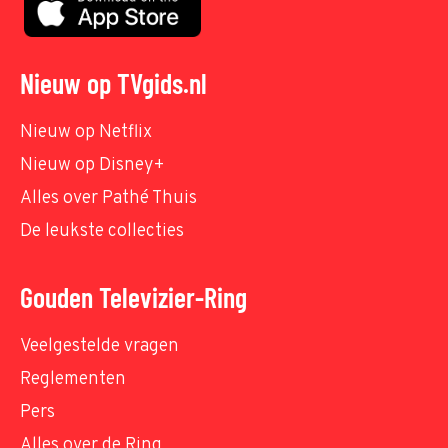
Nieuw op TVgids.nl
Nieuw op Netflix
Nieuw op Disney+
Alles over Pathé Thuis
De leukste collecties
Gouden Televizier-Ring
Veelgestelde vragen
Reglementen
Pers
Alles over de Ring