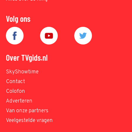
Volg ons
Over TVgids.nl
SkyShowtime
Contact
Colofon
Adverteren
Van onze partners
Veelgestelde vragen