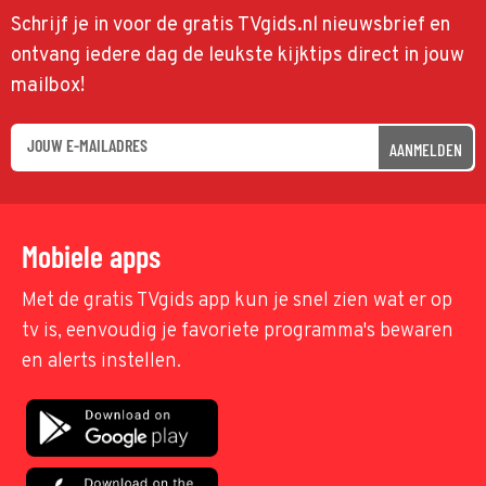
Schrijf je in voor de gratis TVgids.nl nieuwsbrief en
ontvang iedere dag de leukste kijktips direct in jouw
mailbox!
AANMELDEN
Mobiele apps
Met de gratis TVgids app kun je snel zien wat er op
tv is, eenvoudig je favoriete programma's bewaren
en alerts instellen.