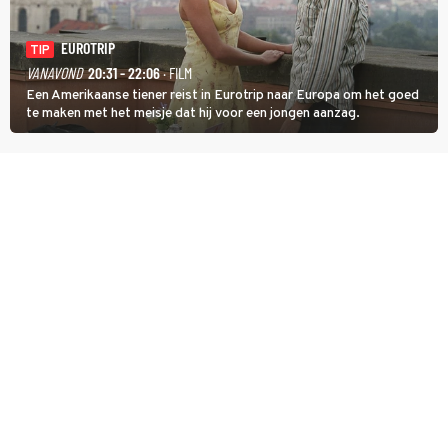
EUROTRIP
TIP
VANAVOND
20:31 - 22:06
· FILM
Een Amerikaanse tiener reist in Eurotrip naar Europa om het goed
te maken met het meisje dat hij voor een jongen aanzag.