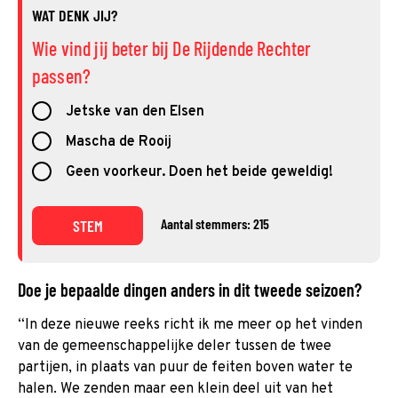
WAT DENK JIJ?
Wie vind jij beter bij De Rijdende Rechter
passen?
Jetske van den Elsen
Mascha de Rooij
Geen voorkeur. Doen het beide geweldig!
Aantal stemmers: 215
STEM
Doe je bepaalde dingen anders in dit tweede seizoen?
“In deze nieuwe reeks richt ik me meer op het vinden
van de gemeenschappelijke deler tussen de twee
partijen, in plaats van puur de feiten boven water te
halen. We zenden maar een klein deel uit van het