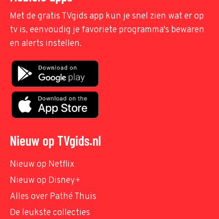
Met de gratis TVgids app kun je snel zien wat er op
tv is, eenvoudig je favoriete programma's bewaren
en alerts instellen.
Nieuw op TVgids.nl
Nieuw op Netflix
Nieuw op Disney+
Alles over Pathé Thuis
De leukste collecties