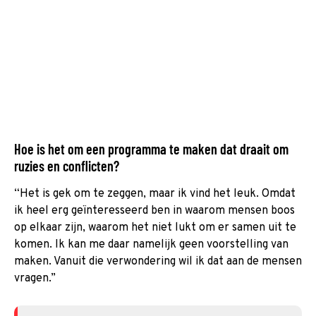
Hoe is het om een programma te maken dat draait om
ruzies en conflicten?
“Het is gek om te zeggen, maar ik vind het leuk. Omdat
ik heel erg geïnteresseerd ben in waarom mensen boos
op elkaar zijn, waarom het niet lukt om er samen uit te
komen. Ik kan me daar namelijk geen voorstelling van
maken. Vanuit die verwondering wil ik dat aan de mensen
vragen.”