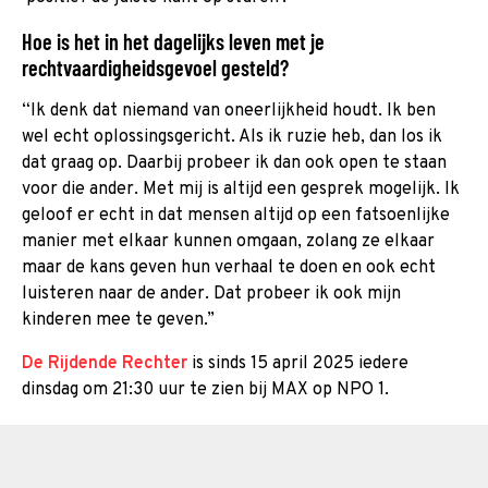
Hoe is het in het dagelijks leven met je
rechtvaardigheidsgevoel gesteld?
“Ik denk dat niemand van oneerlijkheid houdt. Ik ben
wel echt oplossingsgericht. Als ik ruzie heb, dan los ik
dat graag op. Daarbij probeer ik dan ook open te staan
voor die ander. Met mij is altijd een gesprek mogelijk. Ik
geloof er echt in dat mensen altijd op een fatsoenlijke
manier met elkaar kunnen omgaan, zolang ze elkaar
maar de kans geven hun verhaal te doen en ook echt
luisteren naar de ander. Dat probeer ik ook mijn
kinderen mee te geven.”
De Rijdende Rechter
is sinds 15 april 2025 iedere
dinsdag om 21:30 uur te zien bij MAX op NPO 1.