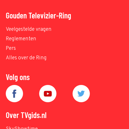
Gouden Televizier-Ring
Veelgestelde vragen
Reglementen
Pers
Alles over de Ring
Volg ons
Over TVgids.nl