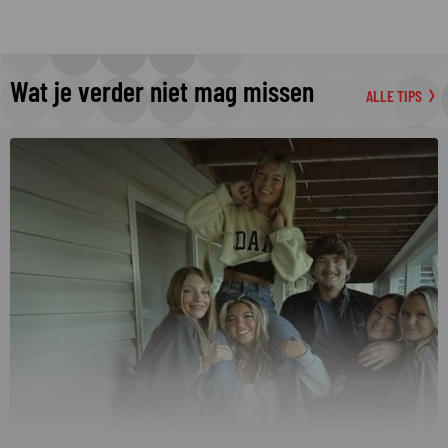
Wat je verder niet mag missen
ALLE TIPS