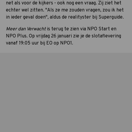
net als voor de kijkers - ook nog een vraag. Zij ziet het
echter wel zitten. "Als ze me zouden vragen, zou ik het
in ieder geval doen", aldus de realityster bij Superguide.
Meer dan Verwacht
is terug te zien via NPO Start en
NPO Plus. Op vrijdag 26 januari zie je de slotaflevering
vanaf 19:05 uur bij EO op NPO1.