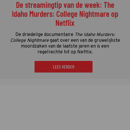
De streamingtip van de week: The
Idaho Murders: College Nightmare op
Netflix
De driedelige documentaire
The Idaho Murders:
College Nightmare
gaat over een van de gruwelijkste
moordzaken van de laatste jaren en is een
regelrechte hit op Netflix.
LEES VERDER