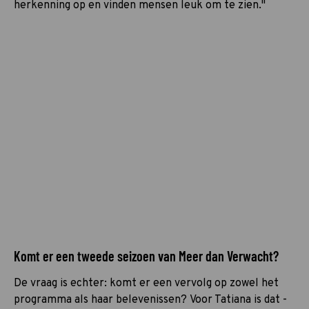
herkenning op en vinden mensen leuk om te zien."
Komt er een tweede seizoen van Meer dan Verwacht?
De vraag is echter: komt er een vervolg op zowel het
programma als haar belevenissen? Voor Tatiana is dat -