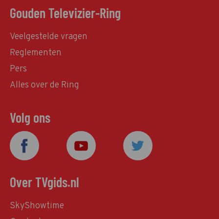
Gouden Televizier-Ring
Veelgestelde vragen
Reglementen
Pers
Alles over de Ring
Volg ons
Over TVgids.nl
SkyShowtime