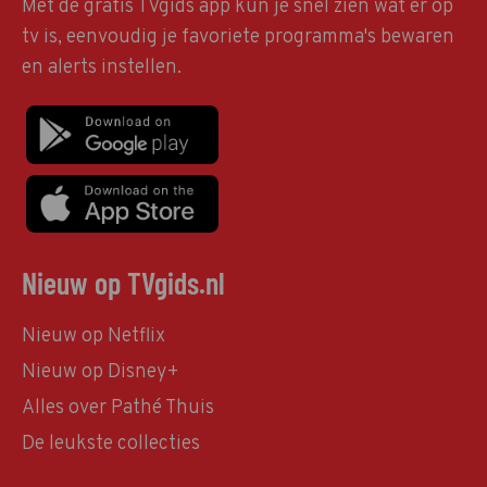
Met de gratis TVgids app kun je snel zien wat er op
tv is, eenvoudig je favoriete programma's bewaren
en alerts instellen.
Nieuw op TVgids.nl
Nieuw op Netflix
Nieuw op Disney+
Alles over Pathé Thuis
De leukste collecties