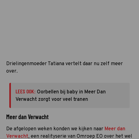
Drielingenmoeder Tatiana vertelt daar nu zelf meer
over.
LEES OOK:
Oorbellen bij baby in Meer Dan
Verwacht zorgt voor veel tranen
Meer dan Verwacht
De afgelopen weken konden we kijken naar
Meer dan
Verwacht
, een realityserie van Omroep EO over het wel