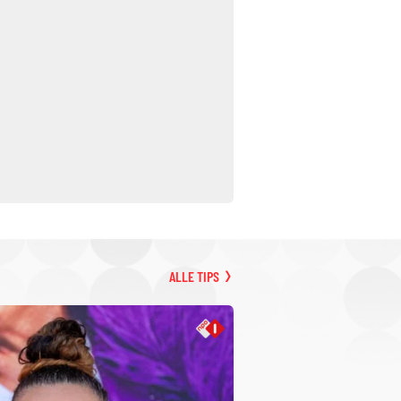
ALLE TIPS