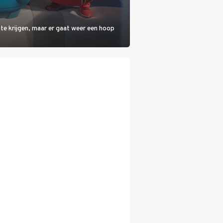
 te krijgen, maar er gaat weer een hoop