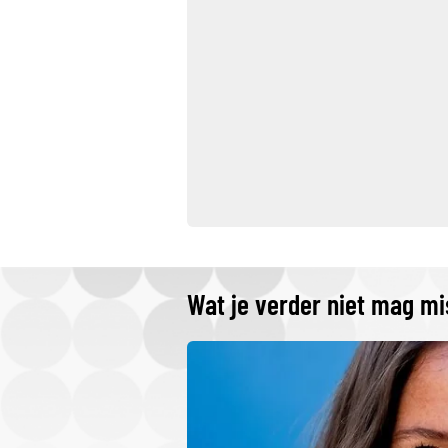
Wat je verder niet mag m