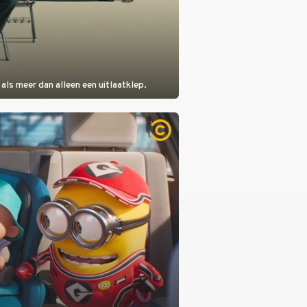
als meer dan alleen een uitlaatklep.