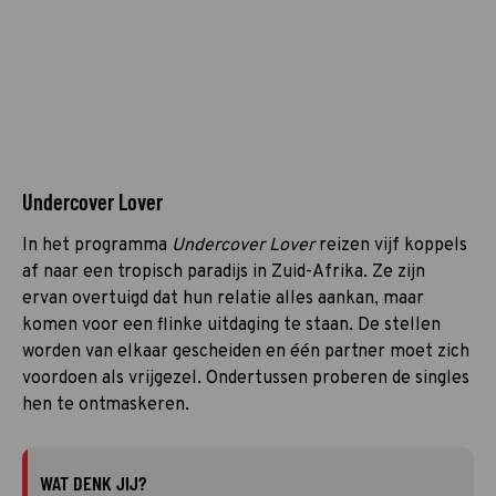
Undercover Lover
In het programma
Undercover Lover
reizen vijf koppels
af naar een tropisch paradijs in Zuid-Afrika. Ze zijn
ervan overtuigd dat hun relatie alles aankan, maar
komen voor een flinke uitdaging te staan. De stellen
worden van elkaar gescheiden en één partner moet zich
voordoen als vrijgezel. Ondertussen proberen de singles
hen te ontmaskeren.
WAT DENK JIJ?