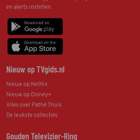
en alerts instellen.
Nieuw op TVgids.nl
Nieuw op Netflix
Nieuw op Disney+
Alles over Pathé Thuis
De leukste collecties
Gouden Televizier-Ring