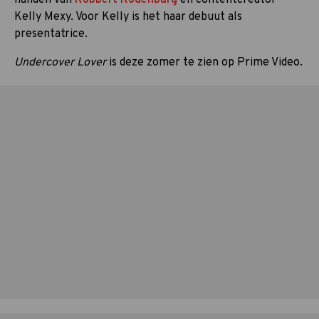
Kelly Mexy. Voor Kelly is het haar debuut als
presentatrice.
Undercover Lover
is deze zomer te zien op Prime Video.