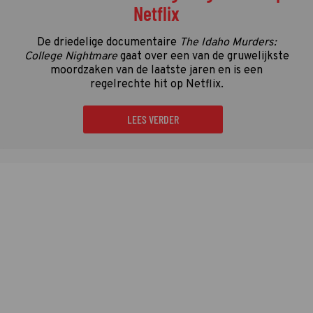
Netflix
De driedelige documentaire
The Idaho Murders:
College Nightmare
gaat over een van de gruwelijkste
moordzaken van de laatste jaren en is een
regelrechte hit op Netflix.
LEES VERDER