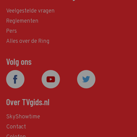
Veelgestelde vragen
Reglementen
Pers
Alles over de Ring
Volg ons
Over TVgids.nl
SkyShowtime
Contact