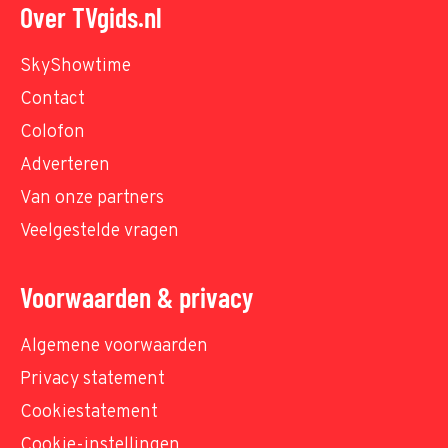
Over TVgids.nl
SkyShowtime
Contact
Colofon
Adverteren
Van onze partners
Veelgestelde vragen
Voorwaarden & privacy
Algemene voorwaarden
Privacy statement
Cookiestatement
Cookie-instellingen