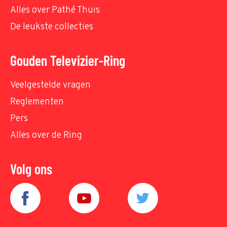
Alles over Pathé Thuis
De leukste collecties
Gouden Televizier-Ring
Veelgestelde vragen
Reglementen
Pers
Alles over de Ring
Volg ons