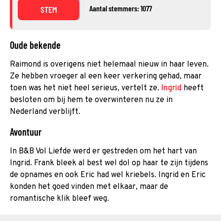
Aantal stemmers: 1077
STEM
Oude bekende
Raimond is overigens niet helemaal nieuw in haar leven.
Ze hebben vroeger al een keer verkering gehad, maar
toen was het niet heel serieus, vertelt ze.
Ingrid
heeft
besloten om bij hem te overwinteren nu ze in
Nederland verblijft.
Avontuur
In B&B Vol Liefde werd er gestreden om het hart van
Ingrid. Frank bleek al best wel dol op haar te zijn tijdens
de opnames en ook Eric had wel kriebels. Ingrid en Eric
konden het goed vinden met elkaar, maar de
romantische klik bleef weg.