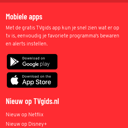
Mobiele apps
Met de gratis TVgids app kun je snel zien wat er op
tv is, eenvoudig je favoriete programma's bewaren
en alerts instellen.
Nieuw op TVgids.nl
Nieuw op Netflix
Nieuw op Disney+