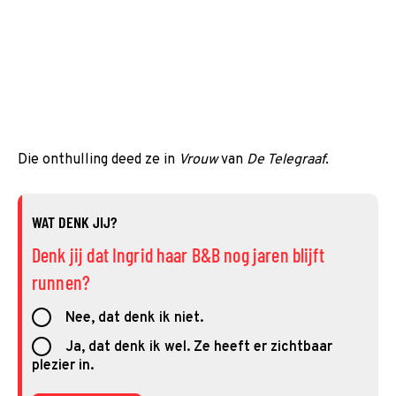
Die onthulling deed ze in
Vrouw
van
De Telegraaf
.
WAT DENK JIJ?
Denk jij dat Ingrid haar B&B nog jaren blijft
runnen?
Nee, dat denk ik niet.
Ja, dat denk ik wel. Ze heeft er zichtbaar
plezier in.