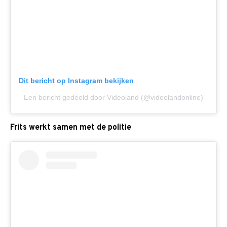
Dit bericht op Instagram bekijken
Een bericht gedeeld door Videoland (@videolandonline)
Frits werkt samen met de politie