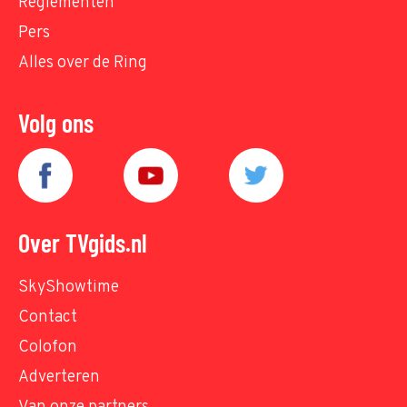
Reglementen
Pers
Alles over de Ring
Volg ons
Over TVgids.nl
SkyShowtime
Contact
Colofon
Adverteren