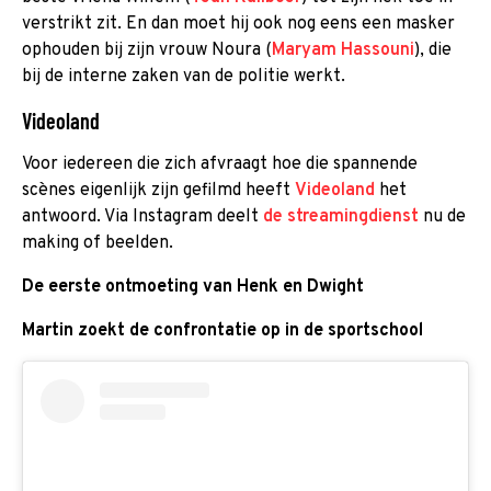
verstrikt zit. En dan moet hij ook nog eens een masker
ophouden bij zijn vrouw Noura (
Maryam Hassouni
), die
bij de interne zaken van de politie werkt.
Videoland
Voor iedereen die zich afvraagt hoe die spannende
scènes eigenlijk zijn gefilmd heeft
Videoland
het
antwoord. Via Instagram deelt
de streamingdienst
nu de
making of beelden.
De eerste ontmoeting van Henk en Dwight
Martin zoekt de confrontatie op in de sportschool