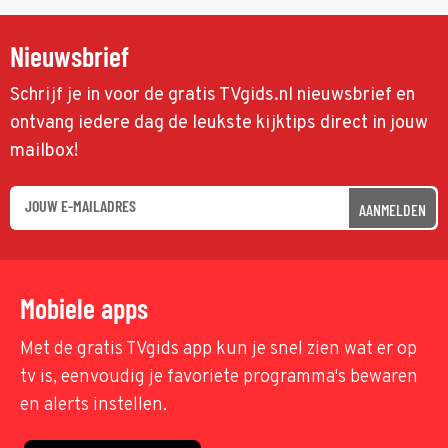
Nieuwsbrief
Schrijf je in voor de gratis TVgids.nl nieuwsbrief en
ontvang iedere dag de leukste kijktips direct in jouw
mailbox!
AANMELDEN
Mobiele apps
Met de gratis TVgids app kun je snel zien wat er op
tv is, eenvoudig je favoriete programma's bewaren
en alerts instellen.