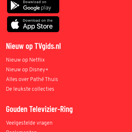
Nieuw op TVgids.nl
Nieuw op Netflix
Nieuw op Disney+
Alles over Pathé Thuis
De leukste collecties
Gouden Televizier-Ring
Veelgestelde vragen