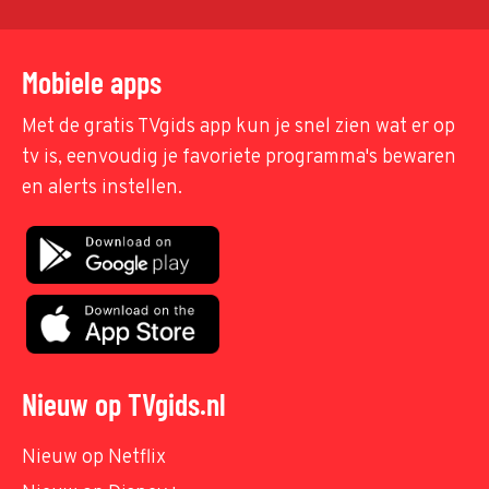
Mobiele apps
Met de gratis TVgids app kun je snel zien wat er op
tv is, eenvoudig je favoriete programma's bewaren
en alerts instellen.
Nieuw op TVgids.nl
Nieuw op Netflix