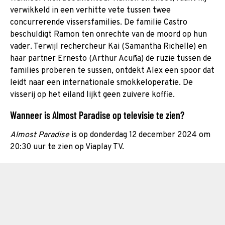
verwikkeld in een verhitte vete tussen twee
concurrerende vissersfamilies. De familie Castro
beschuldigt Ramon ten onrechte van de moord op hun
vader. Terwijl rechercheur Kai (Samantha Richelle) en
haar partner Ernesto (Arthur Acuña) de ruzie tussen de
families proberen te sussen, ontdekt Alex een spoor dat
leidt naar een internationale smokkeloperatie. De
visserij op het eiland lijkt geen zuivere koffie.
Wanneer is Almost Paradise op televisie te zien?
Almost Paradise
is op donderdag 12 december 2024 om
20:30 uur te zien op Viaplay TV.