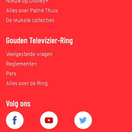
Nieuw op Disney+
Alles over Pathé Thuis
De leukste collecties
Gouden Televizier-Ring
Veelgestelde vragen
Reglementen
Pers
Alles over de Ring
Volg ons