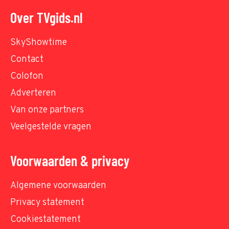
Over TVgids.nl
SkyShowtime
Contact
Colofon
Adverteren
Van onze partners
Veelgestelde vragen
Voorwaarden & privacy
Algemene voorwaarden
Privacy statement
Cookiestatement