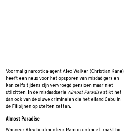
Voormalig narcotica-agent Alex Walker (Christian Kane)
heeft een neus voor het opsporen van misdadigers en
kan zelfs tijdens zijn vervroegd pensioen maar niet
stilzitten. In de misdaadserie
Almost Paradise
stikt het
dan ook van de sluwe criminelen die het eiland Cebu in
de Filipijnen op stelten zetten.
Almost Paradise
Wanneer Alex bootmonteur Ramon ontmoet, raakt hij