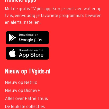
Met de gratis TVgids app kun je snel zien wat er op
tv is, eenvoudig je favoriete programma's bewaren
en alerts instellen.
Nieuw op TVgids.nl
Nieuw op Netflix
Nieuw op Disney+
Alles over Pathé Thuis
De leukste collecties