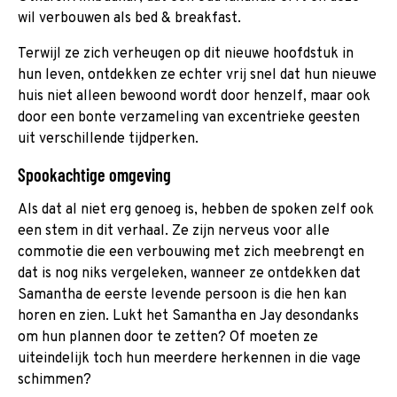
wil verbouwen als bed & breakfast.
Terwijl ze zich verheugen op dit nieuwe hoofdstuk in
hun leven, ontdekken ze echter vrij snel dat hun nieuwe
huis niet alleen bewoond wordt door henzelf, maar ook
door een bonte verzameling van excentrieke geesten
uit verschillende tijdperken.
Spookachtige omgeving
Als dat al niet erg genoeg is, hebben de spoken zelf ook
een stem in dit verhaal. Ze zijn nerveus voor alle
commotie die een verbouwing met zich meebrengt en
dat is nog niks vergeleken, wanneer ze ontdekken dat
Samantha de eerste levende persoon is die hen kan
horen en zien. Lukt het Samantha en Jay desondanks
om hun plannen door te zetten? Of moeten ze
uiteindelijk toch hun meerdere herkennen in die vage
schimmen?