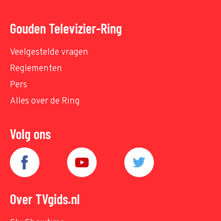
Gouden Televizier-Ring
Veelgestelde vragen
Reglementen
Pers
Alles over de Ring
Volg ons
Over TVgids.nl