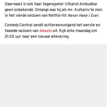
Daarnaast is ook haar tegenspeler Utkarsh Ambudkar
geen onbekende. Onlangs was hij als mr. Kulkarni te zien
in het vierde seizoen van Netflix-hit
Never Have I Ever
.
Comedy Central zendt achtereenvolgend het eerste en
tweede seizoen van
Ghosts
uit. Kijk elke maandag om
21:00 uur naar een nieuwe aflevering.