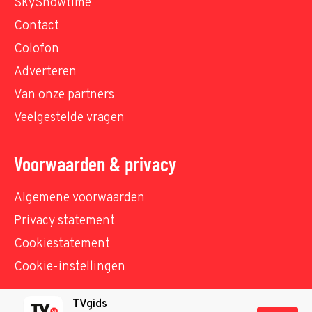
SkyShowtime
Contact
Colofon
Adverteren
Van onze partners
Veelgestelde vragen
Voorwaarden & privacy
Algemene voorwaarden
Privacy statement
Cookiestatement
Cookie-instellingen
TVgids