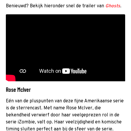
Benieuwd? Bekijk hieronder snel de trailer van
Ghosts
.
Rose McIver
Eén van de pluspunten van deze fijne Amerikaanse serie
is de sterrencast. Met name Rose McIver, die
bekendheid verwierf door haar veelgeprezen rol in de
serie iZombie, valt op. Haar veelzijdigheid en komische
timing sluiten perfect aan bij de sfeer van de serie.