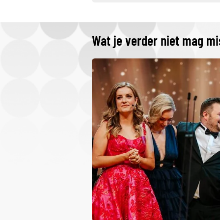
Wat je verder niet mag m