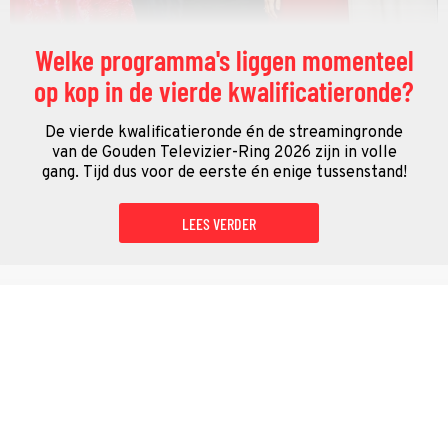
Welke programma's liggen momenteel
op kop in de vierde kwalificatieronde?
De vierde kwalificatieronde én de streamingronde
van de Gouden Televizier-Ring 2026 zijn in volle
gang. Tijd dus voor de eerste én enige tussenstand!
LEES VERDER