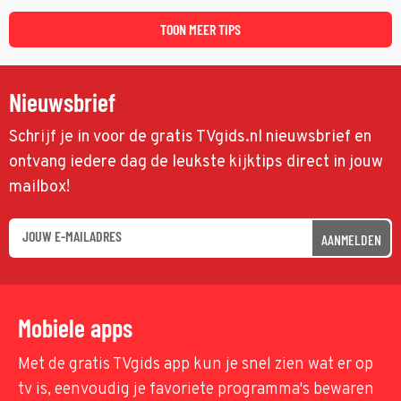
maffiatypes.
TOON MEER TIPS
Nieuwsbrief
Schrijf je in voor de gratis TVgids.nl nieuwsbrief en
ontvang iedere dag de leukste kijktips direct in jouw
mailbox!
AANMELDEN
Mobiele apps
Met de gratis TVgids app kun je snel zien wat er op
tv is, eenvoudig je favoriete programma's bewaren