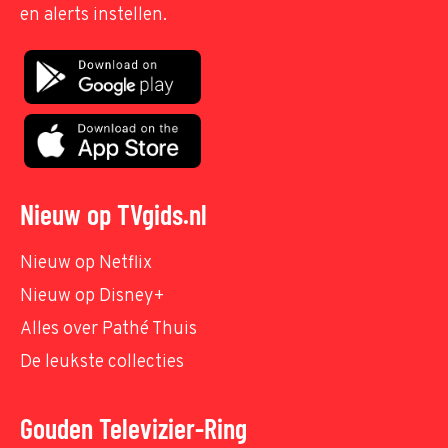
en alerts instellen.
Nieuw op TVgids.nl
Nieuw op Netflix
Nieuw op Disney+
Alles over Pathé Thuis
De leukste collecties
Gouden Televizier-Ring