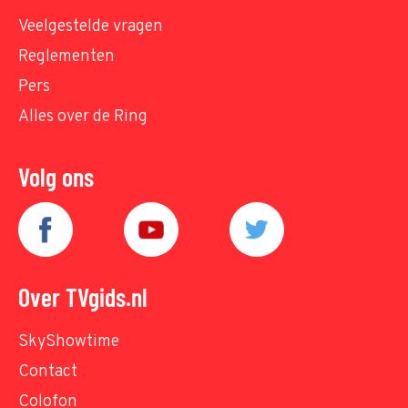
Veelgestelde vragen
Reglementen
Pers
Alles over de Ring
Volg ons
Over TVgids.nl
SkyShowtime
Contact
Colofon