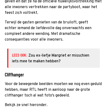
geven en dat ze na de officiële huwelijksvoltrekking met
alle inwoners vertrekken naar de partyboot, waar het
feest zich voltrekt.
Terwijl de gasten genieten van de bruiloft, geeft
echter iemand de liefdevolle dag onverwachts een
compleet andere wending. Met dramatische
consequenties voor alle inwoners.
LEES OOK:
Zou ex-liefje Margriet er misschien
iets mee te maken hebben?
Cliffhanger
Voor de bewegende beelden moeten we nog even geduld
hebben, maar RTL heeft in aanloop naar de grote
cliffhanger toch al wat foto's gedeeld.
Bekijk ze snel hieronder.