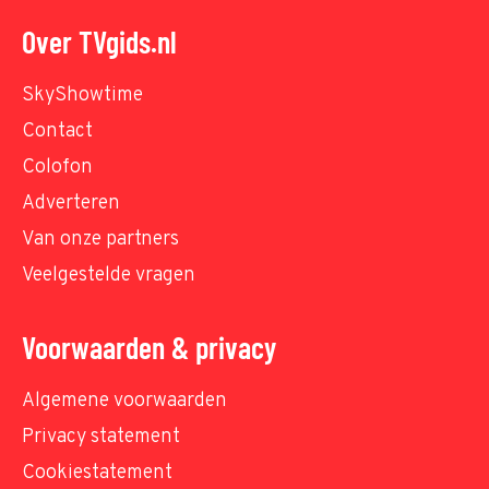
Over TVgids.nl
SkyShowtime
Contact
Colofon
Adverteren
Van onze partners
Veelgestelde vragen
Voorwaarden & privacy
Algemene voorwaarden
Privacy statement
Cookiestatement