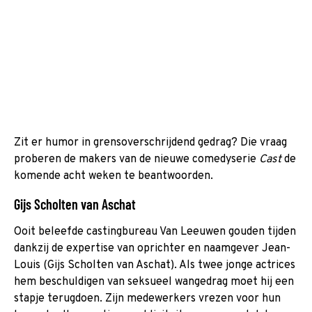
Zit er humor in grensoverschrijdend gedrag? Die vraag
proberen de makers van de nieuwe comedyserie
Cast
de
komende acht weken te beantwoorden.
Gijs Scholten van Aschat
Ooit beleefde castingbureau Van Leeuwen gouden tijden
dankzij de expertise van oprichter en naamgever Jean-
Louis (Gijs Scholten van Aschat). Als twee jonge actrices
hem beschuldigen van seksueel wangedrag moet hij een
stapje terugdoen. Zijn medewerkers vrezen voor hun