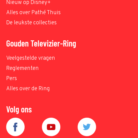
Nieuw op Disney+
Alles over Pathé Thuis
De leukste collecties
Gouden Televizier-Ring
Veelgestelde vragen
Reglementen
Pers
Alles over de Ring
Volg ons