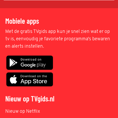
Mobiele apps
Met de gratis TVgids app kun je snel zien wat er op
tv is, eenvoudig je favoriete programma's bewaren
en alerts instellen.
Nieuw op TVgids.nl
Nieuw op Netflix