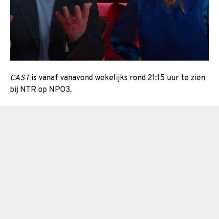
CAST
is vanaf vanavond wekelijks rond 21:15 uur te zien
bij NTR op NPO3.