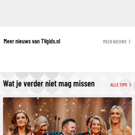
Meer nieuws van TVgids.nl
MEER NIEUWS
Wat je verder niet mag missen
ALLE TIPS