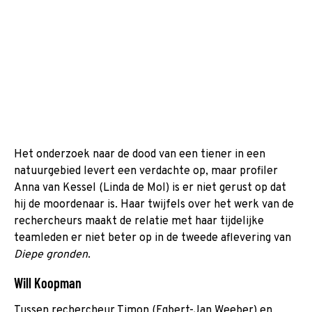
Het onderzoek naar de dood van een tiener in een
natuurgebied levert een verdachte op, maar profiler
Anna van Kessel (Linda de Mol) is er niet gerust op dat
hij de moordenaar is. Haar twijfels over het werk van de
rechercheurs maakt de relatie met haar tijdelijke
teamleden er niet beter op in de tweede aflevering van
Diepe gronden
.
Will Koopman
Tussen rechercheur Timon (Egbert-Jan Weeber) en