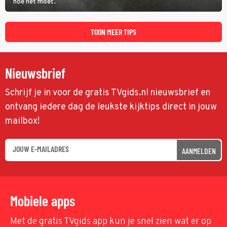
hoe het moet.
TOON MEER TIPS
Nieuwsbrief
Schrijf je in voor de gratis TVgids.nl nieuwsbrief en
ontvang iedere dag de leukste kijktips direct in jouw
mailbox!
AANMELDEN
Mobiele apps
Met de gratis TVgids app kun je snel zien wat er op