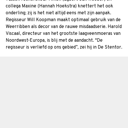
collega Maxine (Hannah Hoekstra) knettert het ook
onderling; zij is het niet altijd eens met zijn aanpak.
Regisseur Will Koopman maakt optimaal gebruik van de
Weerribben als decor van de rauwe misdaadserie. Harold
Viscaal, directeur van het grootste laagveenmoeras van
Noordwest-Europa, is blij met de aandacht. "De
regisseur is verliefd op ons gebied”, zei hij in De Stentor.