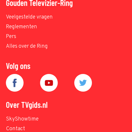
Gouden Televizier-Ring
Veelgestelde vragen
Reglementen
Pers
Alles over de Ring
Volg ons
Over TVgids.nl
SkyShowtime
Contact