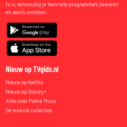
tv is, eenvoudig je favoriete programma's bewaren
en alerts instellen.
Nieuw op TVgids.nl
Nieuw op Netflix
Nieuw op Disney+
Alles over Pathé Thuis
De leukste collecties